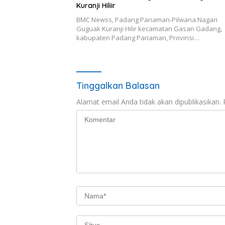
Kuranji Hiliir
BMC Newss, Padang Pariaman-Pilwana Nagari
Guguak Kuranji Hilir kecamatan Gasan Gadang,
kabupaten Padang Pariaman, Provinsi…
Tinggalkan Balasan
Alamat email Anda tidak akan dipublikasikan.