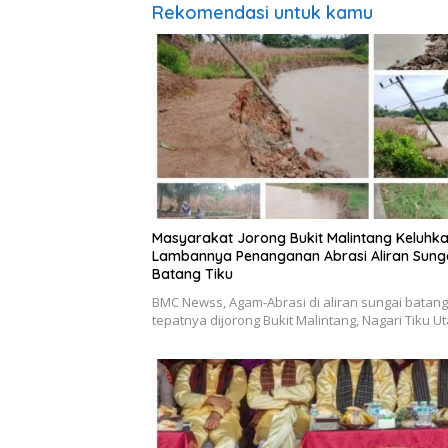
Rekomendasi untuk kamu
Masyarakat Jorong Bukit Malintang Keluhk
Lambannya Penanganan Abrasi Aliran Sung
Batang Tiku
BMC Newss, Agam-Abrasi di aliran sungai batang 
tepatnya dijorong Bukit Malintang, Nagari Tiku U