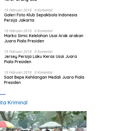
19 Februari 2018
0 Komentar
Galeri Foto Klub Sepakbola Indonesia
Persija Jakarta
19 Februari 2018
0 Komentar
Marko Simic Kelelahan Usai Arak arakan
Juara Piala Presiden
19 Februari 2018
0 Komentar
Jersey Persija Laku Keras Usai Juara
Piala Presiden
19 Februari 2018
0 Komentar
Saat Bepe Kehilangan Medali Juara Piala
Presiden
ita Kriminal