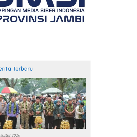
erita Terbaru
Agustus 2026