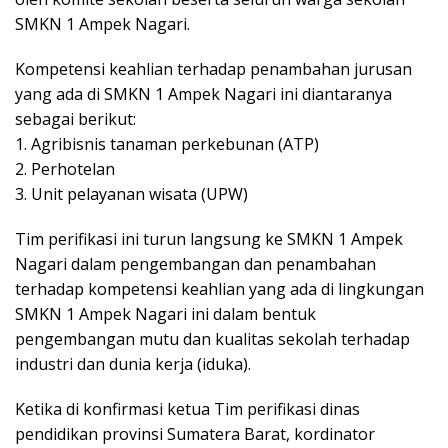
SMKN 1 Ampek Nagari.
Kompetensi keahlian terhadap penambahan jurusan
yang ada di SMKN 1 Ampek Nagari ini diantaranya
sebagai berikut:
1. Agribisnis tanaman perkebunan (ATP)
2. Perhotelan
3. Unit pelayanan wisata (UPW)
Tim perifikasi ini turun langsung ke SMKN 1 Ampek
Nagari dalam pengembangan dan penambahan
terhadap kompetensi keahlian yang ada di lingkungan
SMKN 1 Ampek Nagari ini dalam bentuk
pengembangan mutu dan kualitas sekolah terhadap
industri dan dunia kerja (iduka).
Ketika di konfirmasi ketua Tim perifikasi dinas
pendidikan provinsi Sumatera Barat, kordinator