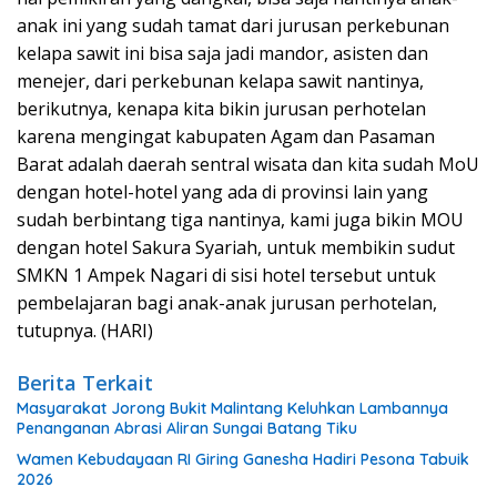
anak ini yang sudah tamat dari jurusan perkebunan
kelapa sawit ini bisa saja jadi mandor, asisten dan
menejer, dari perkebunan kelapa sawit nantinya,
berikutnya, kenapa kita bikin jurusan perhotelan
karena mengingat kabupaten Agam dan Pasaman
Barat adalah daerah sentral wisata dan kita sudah MoU
dengan hotel-hotel yang ada di provinsi lain yang
sudah berbintang tiga nantinya, kami juga bikin MOU
dengan hotel Sakura Syariah, untuk membikin sudut
SMKN 1 Ampek Nagari di sisi hotel tersebut untuk
pembelajaran bagi anak-anak jurusan perhotelan,
tutupnya. (HARI)
Berita Terkait
Masyarakat Jorong Bukit Malintang Keluhkan Lambannya
Penanganan Abrasi Aliran Sungai Batang Tiku
Wamen Kebudayaan RI Giring Ganesha Hadiri Pesona Tabuik
2026