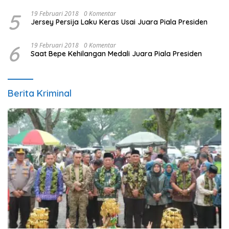
5
19 Februari 2018
0 Komentar
Jersey Persija Laku Keras Usai Juara Piala Presiden
6
19 Februari 2018
0 Komentar
Saat Bepe Kehilangan Medali Juara Piala Presiden
Berita Kriminal