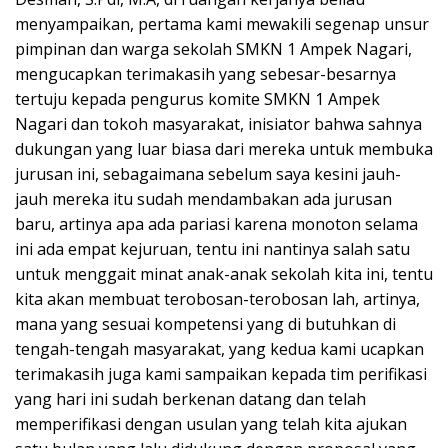
menyampaikan, pertama kami mewakili segenap unsur
pimpinan dan warga sekolah SMKN 1 Ampek Nagari,
mengucapkan terimakasih yang sebesar-besarnya
tertuju kepada pengurus komite SMKN 1 Ampek
Nagari dan tokoh masyarakat, inisiator bahwa sahnya
dukungan yang luar biasa dari mereka untuk membuka
jurusan ini, sebagaimana sebelum saya kesini jauh-
jauh mereka itu sudah mendambakan ada jurusan
baru, artinya apa ada pariasi karena monoton selama
ini ada empat kejuruan, tentu ini nantinya salah satu
untuk menggait minat anak-anak sekolah kita ini, tentu
kita akan membuat terobosan-terobosan lah, artinya,
mana yang sesuai kompetensi yang di butuhkan di
tengah-tengah masyarakat, yang kedua kami ucapkan
terimakasih juga kami sampaikan kepada tim perifikasi
yang hari ini sudah berkenan datang dan telah
memperifikasi dengan usulan yang telah kita ajukan