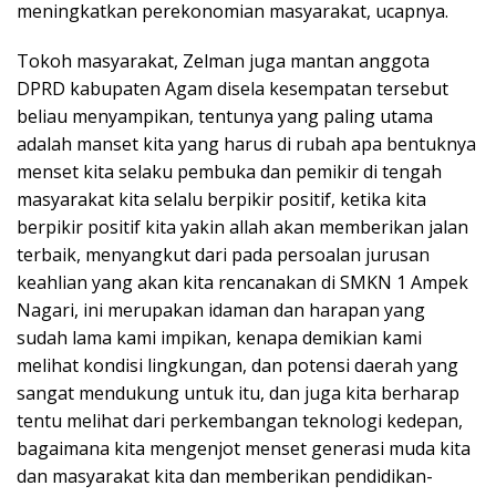
meningkatkan perekonomian masyarakat, ucapnya.
Tokoh masyarakat, Zelman juga mantan anggota
DPRD kabupaten Agam disela kesempatan tersebut
beliau menyampikan, tentunya yang paling utama
adalah manset kita yang harus di rubah apa bentuknya
menset kita selaku pembuka dan pemikir di tengah
masyarakat kita selalu berpikir positif, ketika kita
berpikir positif kita yakin allah akan memberikan jalan
terbaik, menyangkut dari pada persoalan jurusan
keahlian yang akan kita rencanakan di SMKN 1 Ampek
Nagari, ini merupakan idaman dan harapan yang
sudah lama kami impikan, kenapa demikian kami
melihat kondisi lingkungan, dan potensi daerah yang
sangat mendukung untuk itu, dan juga kita berharap
tentu melihat dari perkembangan teknologi kedepan,
bagaimana kita mengenjot menset generasi muda kita
dan masyarakat kita dan memberikan pendidikan-