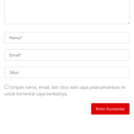
Simpan nama, email, dan situs web saya pada peramban ini
untuk komentar saya berikutnya.