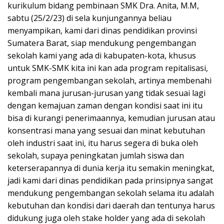
kurikulum bidang pembinaan SMK Dra. Anita, M.M,
sabtu (25/2/23) di sela kunjungannya beliau
menyampikan, kami dari dinas pendidikan provinsi
Sumatera Barat, siap mendukung pengembangan
sekolah kami yang ada di kabupaten-kota, khusus
untuk SMK-SMK kita ini kan ada program repitalisasi,
program pengembangan sekolah, artinya membenahi
kembali mana jurusan-jurusan yang tidak sesuai lagi
dengan kemajuan zaman dengan kondisi saat ini itu
bisa di kurangi penerimaannya, kemudian jurusan atau
konsentrasi mana yang sesuai dan minat kebutuhan
oleh industri saat ini, itu harus segera di buka oleh
sekolah, supaya peningkatan jumlah siswa dan
keterserapannya di dunia kerja itu semakin meningkat,
jadi kami dari dinas pendidikan pada prinsipnya sangat
mendukung pengembangan sekolah selama itu adalah
kebutuhan dan kondisi dari daerah dan tentunya harus
didukung juga oleh stake holder yang ada di sekolah