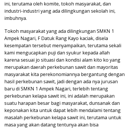
ini, terutama oleh komite, tokoh masyarakat, dan
industri-industri yang ada dilingkungan sekolah ini,
imbuhnya.
Tokoh masyarakat yang ada dilingkungan SMKN 1
Ampek Nagari, F Datuk Rang Kayo kaciak, disela
kesempatan tersebut menyampaikan, terutama sekali
kami mengucapkan puji dan syukur kepada allah
karena sesuai jo situasi dan kondisi alam kito ko yang
merupakan daerah perkebunan sawit dan mayoritas
masyarakat kita perekonomiannya bergantung dengan
hasil perkebunan sawit, jadi dengan ada nya jurusan
baru di SMKN 1 Ampek Nagari, terlebih tentang
perkebunan kelapa sawit ini, ini adalah merupakan
suatu harapan besar bagi masyarakat, dunsanak dan
keponakan kita untuk dapat lebih mendalami tentang
masalah perkebunan kelapa sawit ini, terutama untuk
masa yang akan datang tentunya akan bisa