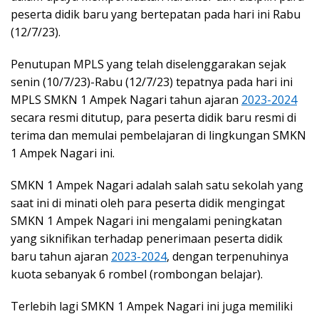
peserta didik baru yang bertepatan pada hari ini Rabu
(12/7/23).
Penutupan MPLS yang telah diselenggarakan sejak
senin (10/7/23)-Rabu (12/7/23) tepatnya pada hari ini
MPLS SMKN 1 Ampek Nagari tahun ajaran
2023-2024
secara resmi ditutup, para peserta didik baru resmi di
terima dan memulai pembelajaran di lingkungan SMKN
1 Ampek Nagari ini.
SMKN 1 Ampek Nagari adalah salah satu sekolah yang
saat ini di minati oleh para peserta didik mengingat
SMKN 1 Ampek Nagari ini mengalami peningkatan
yang siknifikan terhadap penerimaan peserta didik
baru tahun ajaran
2023-2024
, dengan terpenuhinya
kuota sebanyak 6 rombel (rombongan belajar).
Terlebih lagi SMKN 1 Ampek Nagari ini juga memiliki