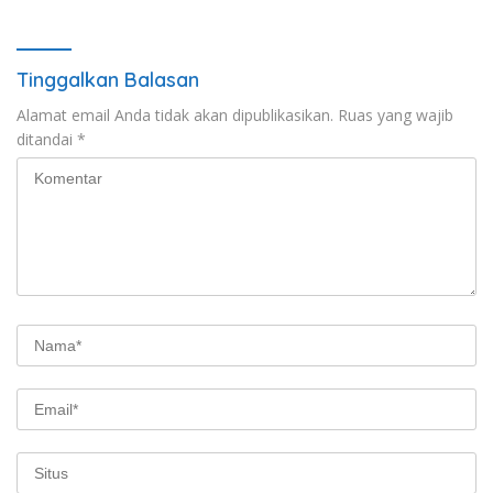
Tinggalkan Balasan
Alamat email Anda tidak akan dipublikasikan.
Ruas yang wajib
ditandai
*