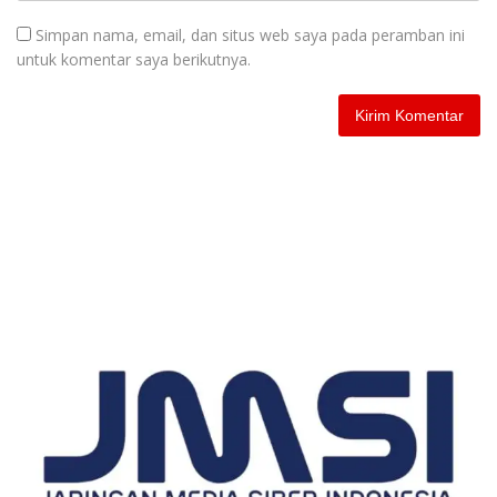
Simpan nama, email, dan situs web saya pada peramban ini
untuk komentar saya berikutnya.