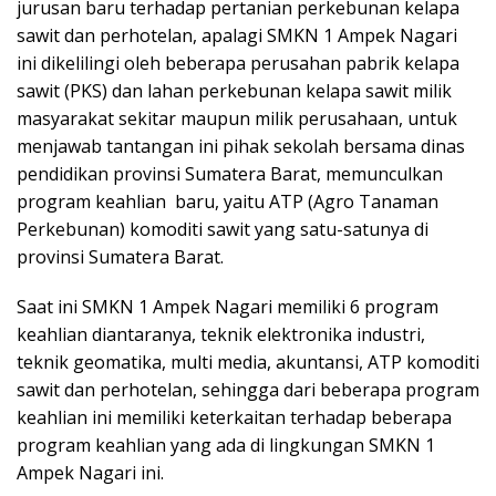
jurusan baru terhadap pertanian perkebunan kelapa
sawit dan perhotelan, apalagi SMKN 1 Ampek Nagari
ini dikelilingi oleh beberapa perusahan pabrik kelapa
sawit (PKS) dan lahan perkebunan kelapa sawit milik
masyarakat sekitar maupun milik perusahaan, untuk
menjawab tantangan ini pihak sekolah bersama dinas
pendidikan provinsi Sumatera Barat, memunculkan
program keahlian baru, yaitu ATP (Agro Tanaman
Perkebunan) komoditi sawit yang satu-satunya di
provinsi Sumatera Barat.
Saat ini SMKN 1 Ampek Nagari memiliki 6 program
keahlian diantaranya, teknik elektronika industri,
teknik geomatika, multi media, akuntansi, ATP komoditi
sawit dan perhotelan, sehingga dari beberapa program
keahlian ini memiliki keterkaitan terhadap beberapa
program keahlian yang ada di lingkungan SMKN 1
Ampek Nagari ini.