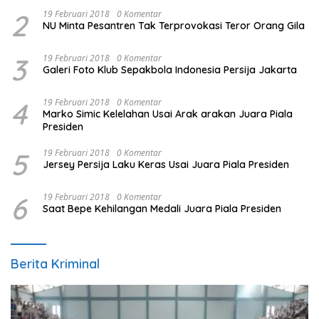
2
19 Februari 2018
0 Komentar
NU Minta Pesantren Tak Terprovokasi Teror Orang Gila
3
19 Februari 2018
0 Komentar
Galeri Foto Klub Sepakbola Indonesia Persija Jakarta
4
19 Februari 2018
0 Komentar
Marko Simic Kelelahan Usai Arak arakan Juara Piala
Presiden
5
19 Februari 2018
0 Komentar
Jersey Persija Laku Keras Usai Juara Piala Presiden
6
19 Februari 2018
0 Komentar
Saat Bepe Kehilangan Medali Juara Piala Presiden
Berita Kriminal