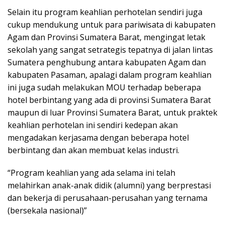
Selain itu program keahlian perhotelan sendiri juga
cukup mendukung untuk para pariwisata di kabupaten
Agam dan Provinsi Sumatera Barat, mengingat letak
sekolah yang sangat setrategis tepatnya di jalan lintas
Sumatera penghubung antara kabupaten Agam dan
kabupaten Pasaman, apalagi dalam program keahlian
ini juga sudah melakukan MOU terhadap beberapa
hotel berbintang yang ada di provinsi Sumatera Barat
maupun di luar Provinsi Sumatera Barat, untuk praktek
keahlian perhotelan ini sendiri kedepan akan
mengadakan kerjasama dengan beberapa hotel
berbintang dan akan membuat kelas industri.
“Program keahlian yang ada selama ini telah
melahirkan anak-anak didik (alumni) yang berprestasi
dan bekerja di perusahaan-perusahan yang ternama
(bersekala nasional)”