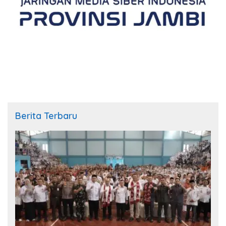
Berita Terbaru