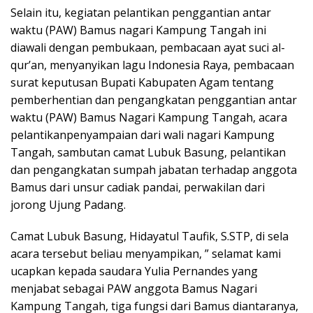
Selain itu, kegiatan pelantikan penggantian antar
waktu (PAW) Bamus nagari Kampung Tangah ini
diawali dengan pembukaan, pembacaan ayat suci al-
qur’an, menyanyikan lagu Indonesia Raya, pembacaan
surat keputusan Bupati Kabupaten Agam tentang
pemberhentian dan pengangkatan penggantian antar
waktu (PAW) Bamus Nagari Kampung Tangah, acara
pelantikanpenyampaian dari wali nagari Kampung
Tangah, sambutan camat Lubuk Basung, pelantikan
dan pengangkatan sumpah jabatan terhadap anggota
Bamus dari unsur cadiak pandai, perwakilan dari
jorong Ujung Padang.
Camat Lubuk Basung, Hidayatul Taufik, S.STP, di sela
acara tersebut beliau menyampikan, ” selamat kami
ucapkan kepada saudara Yulia Pernandes yang
menjabat sebagai PAW anggota Bamus Nagari
Kampung Tangah, tiga fungsi dari Bamus diantaranya,