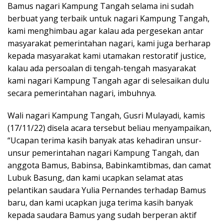
Bamus nagari Kampung Tangah selama ini sudah
berbuat yang terbaik untuk nagari Kampung Tangah,
kami menghimbau agar kalau ada pergesekan antar
masyarakat pemerintahan nagari, kami juga berharap
kepada masyarakat kami utamakan restoratif justice,
kalau ada persoalan di tengah-tengah masyarakat
kami nagari Kampung Tangah agar di selesaikan dulu
secara pemerintahan nagari, imbuhnya.
Wali nagari Kampung Tangah, Gusri Mulayadi, kamis
(17/11/22) disela acara tersebut beliau menyampaikan,
“Ucapan terima kasih banyak atas kehadiran unsur-
unsur pemerintahan nagari Kampung Tangah, dan
anggota Bamus, Babinsa, Babinkamtibmas, dan camat
Lubuk Basung, dan kami ucapkan selamat atas
pelantikan saudara Yulia Pernandes terhadap Bamus
baru, dan kami ucapkan juga terima kasih banyak
kepada saudara Bamus yang sudah berperan aktif