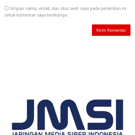
Simpan nama, email, dan situs web saya pada peramban ini
untuk komentar saya berikutnya.