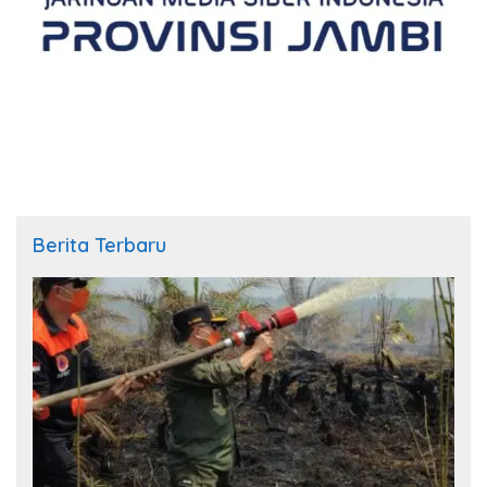
Berita Terbaru