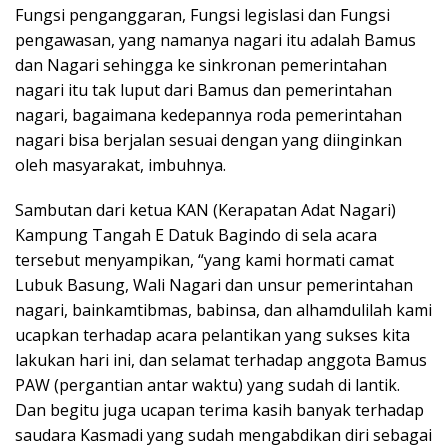
Fungsi penganggaran, Fungsi legislasi dan Fungsi
pengawasan, yang namanya nagari itu adalah Bamus
dan Nagari sehingga ke sinkronan pemerintahan
nagari itu tak luput dari Bamus dan pemerintahan
nagari, bagaimana kedepannya roda pemerintahan
nagari bisa berjalan sesuai dengan yang diinginkan
oleh masyarakat, imbuhnya.
Sambutan dari ketua KAN (Kerapatan Adat Nagari)
Kampung Tangah E Datuk Bagindo di sela acara
tersebut menyampikan, “yang kami hormati camat
Lubuk Basung, Wali Nagari dan unsur pemerintahan
nagari, bainkamtibmas, babinsa, dan alhamdulilah kami
ucapkan terhadap acara pelantikan yang sukses kita
lakukan hari ini, dan selamat terhadap anggota Bamus
PAW (pergantian antar waktu) yang sudah di lantik.
Dan begitu juga ucapan terima kasih banyak terhadap
saudara Kasmadi yang sudah mengabdikan diri sebagai