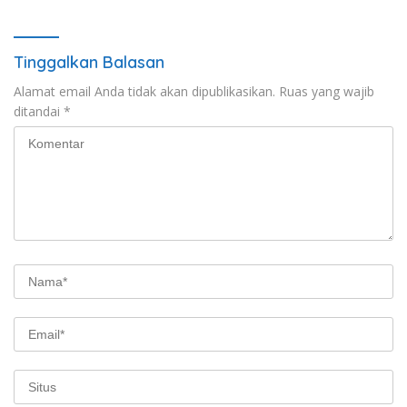
Tinggalkan Balasan
Alamat email Anda tidak akan dipublikasikan.
Ruas yang wajib
ditandai
*