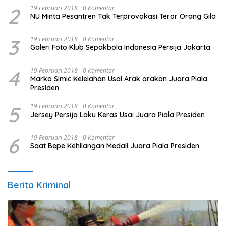
2
19 Februari 2018
0 Komentar
NU Minta Pesantren Tak Terprovokasi Teror Orang Gila
3
19 Februari 2018
0 Komentar
Galeri Foto Klub Sepakbola Indonesia Persija Jakarta
4
19 Februari 2018
0 Komentar
Marko Simic Kelelahan Usai Arak arakan Juara Piala
Presiden
5
19 Februari 2018
0 Komentar
Jersey Persija Laku Keras Usai Juara Piala Presiden
6
19 Februari 2018
0 Komentar
Saat Bepe Kehilangan Medali Juara Piala Presiden
Berita Kriminal