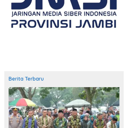
Berita Terbaru