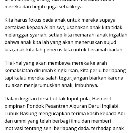
mereka dan begitu juga sebaliknya.
Kita harus fokus pada anak untuk mereka supaya
bertakwa kepada Allah swt, usahakan anak kita tidak
melanggar syariah, setiap kita memarahi anak ingatlah
bahwa anak kita lah yang akan meneruskan sujud
kita,anak kita lah penerus kita untuk beramal ibadah.
“Hal-hal yang akan membawa mereka ke arah
kemaksiatan dirumah singkirkan, kita perlu berlapang
tapi kalau mereka salah tegur,jangan biarkan karena
itu akan menjerumuskan anak, imbuhnya.
Dalam kegitan tersebut tak luput pula, Hasneril
pimpinan Pondok Pesantren Alquran Darul Inqilabi
Lubuk Basung mengucapkan terima kasih kepada Abi
dan ummi yang telah berbagi ilmu dan memberi
motivasi tentang seni berlapang dada, terhadap anak