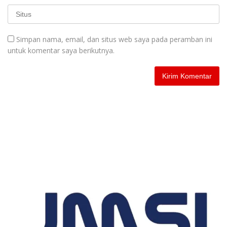
Simpan nama, email, dan situs web saya pada peramban ini
untuk komentar saya berikutnya.