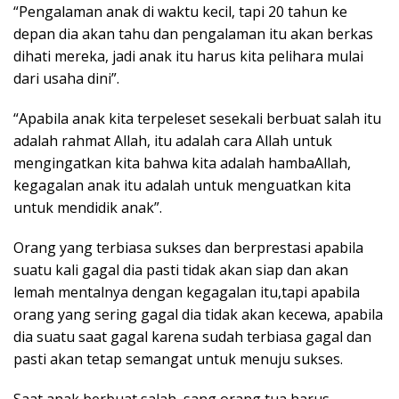
“Pengalaman anak di waktu kecil, tapi 20 tahun ke
depan dia akan tahu dan pengalaman itu akan berkas
dihati mereka, jadi anak itu harus kita pelihara mulai
dari usaha dini”.
“Apabila anak kita terpeleset sesekali berbuat salah itu
adalah rahmat Allah, itu adalah cara Allah untuk
mengingatkan kita bahwa kita adalah hambaAllah,
kegagalan anak itu adalah untuk menguatkan kita
untuk mendidik anak”.
Orang yang terbiasa sukses dan berprestasi apabila
suatu kali gagal dia pasti tidak akan siap dan akan
lemah mentalnya dengan kegagalan itu,tapi apabila
orang yang sering gagal dia tidak akan kecewa, apabila
dia suatu saat gagal karena sudah terbiasa gagal dan
pasti akan tetap semangat untuk menuju sukses.