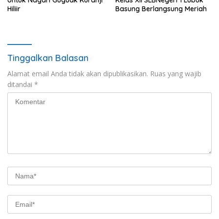
Hiliir
Basung Berlangsung Meriah
Tinggalkan Balasan
Alamat email Anda tidak akan dipublikasikan.
Ruas yang wajib
ditandai
*