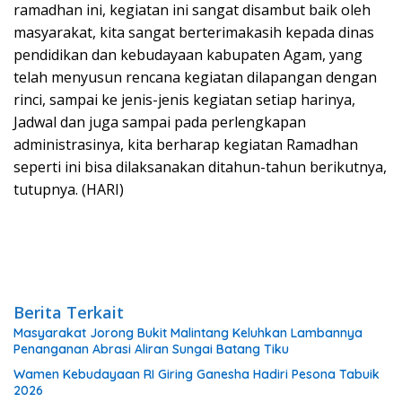
ramadhan ini, kegiatan ini sangat disambut baik oleh
masyarakat, kita sangat berterimakasih kepada dinas
pendidikan dan kebudayaan kabupaten Agam, yang
telah menyusun rencana kegiatan dilapangan dengan
rinci, sampai ke jenis-jenis kegiatan setiap harinya,
Jadwal dan juga sampai pada perlengkapan
administrasinya, kita berharap kegiatan Ramadhan
seperti ini bisa dilaksanakan ditahun-tahun berikutnya,
tutupnya. (HARI)
Berita Terkait
Masyarakat Jorong Bukit Malintang Keluhkan Lambannya
Penanganan Abrasi Aliran Sungai Batang Tiku
Wamen Kebudayaan RI Giring Ganesha Hadiri Pesona Tabuik
2026