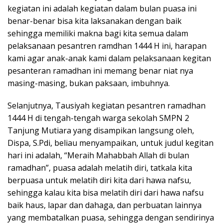
kegiatan ini adalah kegiatan dalam bulan puasa ini
benar-benar bisa kita laksanakan dengan baik
sehingga memiliki makna bagi kita semua dalam
pelaksanaan pesantren ramdhan 1444 H ini, harapan
kami agar anak-anak kami dalam pelaksanaan kegitan
pesanteran ramadhan ini memang benar niat nya
masing-masing, bukan paksaan, imbuhnya.
Selanjutnya, Tausiyah kegiatan pesantren ramadhan
1444 H di tengah-tengah warga sekolah SMPN 2
Tanjung Mutiara yang disampikan langsung oleh,
Dispa, S.Pdi, beliau menyampaikan, untuk judul kegitan
hari ini adalah, “Meraih Mahabbah Allah di bulan
ramadhan”, puasa adalah melatih diri, tatkala kita
berpuasa untuk melatih diri kita dari hawa nafsu,
sehingga kalau kita bisa melatih diri dari hawa nafsu
baik haus, lapar dan dahaga, dan perbuatan lainnya
yang membatalkan puasa, sehingga dengan sendirinya