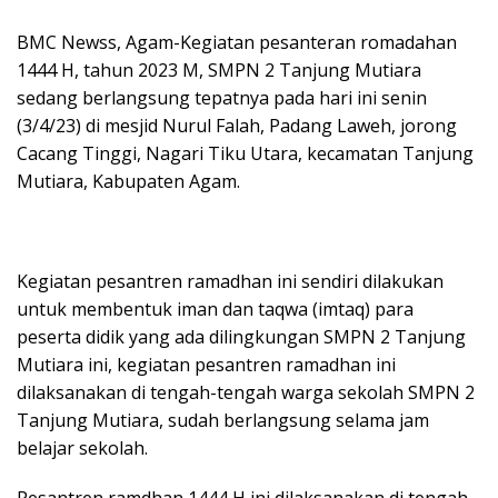
BMC Newss, Agam-Kegiatan pesanteran romadahan
1444 H, tahun 2023 M, SMPN 2 Tanjung Mutiara
sedang berlangsung tepatnya pada hari ini senin
(3/4/23) di mesjid Nurul Falah, Padang Laweh, jorong
Cacang Tinggi, Nagari Tiku Utara, kecamatan Tanjung
Mutiara, Kabupaten Agam.
Kegiatan pesantren ramadhan ini sendiri dilakukan
untuk membentuk iman dan taqwa (imtaq) para
peserta didik yang ada dilingkungan SMPN 2 Tanjung
Mutiara ini, kegiatan pesantren ramadhan ini
dilaksanakan di tengah-tengah warga sekolah SMPN 2
Tanjung Mutiara, sudah berlangsung selama jam
belajar sekolah.