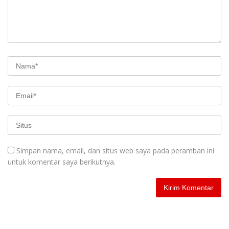
Simpan nama, email, dan situs web saya pada peramban ini
untuk komentar saya berikutnya.