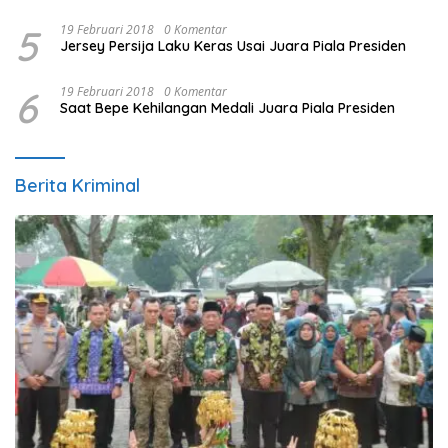
5
19 Februari 2018
0 Komentar
Jersey Persija Laku Keras Usai Juara Piala Presiden
6
19 Februari 2018
0 Komentar
Saat Bepe Kehilangan Medali Juara Piala Presiden
Berita Kriminal