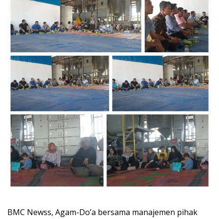
BMC Newss, Agam-Do’a bersama manajemen pihak