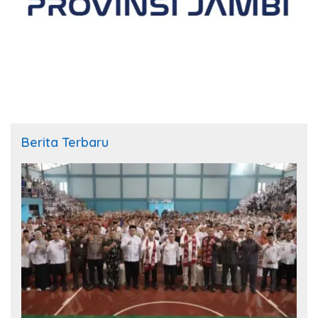
Berita Terbaru