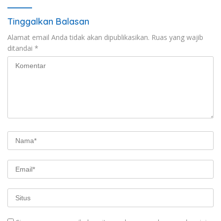
Tinggalkan Balasan
Alamat email Anda tidak akan dipublikasikan.
Ruas yang wajib
ditandai
*