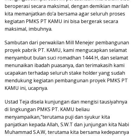
beroperasi secara maksimal, dengan demikian marilah
kita memanjatkan do’a bersama agar seluruh proses
kegiatan PMKS PT KAMU ini bisa bergerak secara
maksimal, imbuhnya.
Sambutan dari perwakilan Mill Menejer pembangunan
proyek pabrik PT. KAMU, kami mengucapkan selamat
menyambut bulan suci romadhan 1444 H, dan selamat
menunaikan ibadah puasanya, dan terimakasih kami
ucapakan terhadap seluruh stake holder yang sudah
mendukung kegiatan pembangunan proyek PMKS PT
KAMU ini, ucapnya.
Ustad Teja disela kunjungan dan mengisi tausiyahnya
di lingkungan PMKS PT. KAMU beliau
menyampaikan,”terutama puji dan syukur kita
panjatkan kepada Allah, S.W.T dan junjungan kita Nabi
Muhammad S.A.W, terutama kita bersama kedepannya