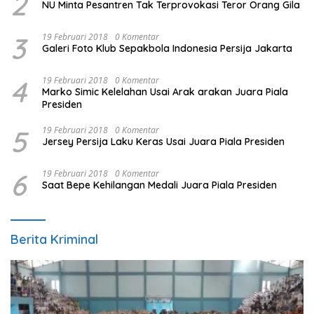
2
NU Minta Pesantren Tak Terprovokasi Teror Orang Gila
3
19 Februari 2018
0 Komentar
Galeri Foto Klub Sepakbola Indonesia Persija Jakarta
4
19 Februari 2018
0 Komentar
Marko Simic Kelelahan Usai Arak arakan Juara Piala
Presiden
5
19 Februari 2018
0 Komentar
Jersey Persija Laku Keras Usai Juara Piala Presiden
6
19 Februari 2018
0 Komentar
Saat Bepe Kehilangan Medali Juara Piala Presiden
Berita Kriminal