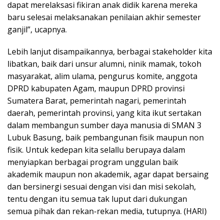
dapat merelaksasi fikiran anak didik karena mereka
baru selesai melaksanakan penilaian akhir semester
ganjil”, ucapnya.
Lebih lanjut disampaikannya, berbagai stakeholder kita
libatkan, baik dari unsur alumni, ninik mamak, tokoh
masyarakat, alim ulama, pengurus komite, anggota
DPRD kabupaten Agam, maupun DPRD provinsi
Sumatera Barat, pemerintah nagari, pemerintah
daerah, pemerintah provinsi, yang kita ikut sertakan
dalam membangun sumber daya manusia di SMAN 3
Lubuk Basung, baik pembangunan fisik maupun non
fisik. Untuk kedepan kita selallu berupaya dalam
menyiapkan berbagai program unggulan baik
akademik maupun non akademik, agar dapat bersaing
dan bersinergi sesuai dengan visi dan misi sekolah,
tentu dengan itu semua tak luput dari dukungan
semua pihak dan rekan-rekan media, tutupnya. (HARI)