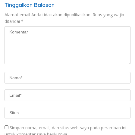
Tinggalkan Balasan
Alamat email Anda tidak akan dipublikasikan.
Ruas yang wajib
ditandai
*
Simpan nama, email, dan situs web saya pada peramban ini
untuk komentar saya berikutnya.