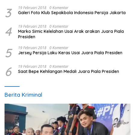
3
19 Februari 2018
0 Komentar
Galeri Foto Klub Sepakbola Indonesia Persija Jakarta
4
19 Februari 2018
0 Komentar
Marko Simic Kelelahan Usai Arak arakan Juara Piala
Presiden
5
19 Februari 2018
0 Komentar
Jersey Persija Laku Keras Usai Juara Piala Presiden
6
19 Februari 2018
0 Komentar
Saat Bepe Kehilangan Medali Juara Piala Presiden
Berita Kriminal