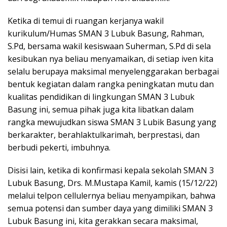
Ketika di temui di ruangan kerjanya wakil
kurikulum/Humas SMAN 3 Lubuk Basung, Rahman,
S.Pd, bersama wakil kesiswaan Suherman, S.Pd di sela
kesibukan nya beliau menyamaikan, di setiap iven kita
selalu berupaya maksimal menyelenggarakan berbagai
bentuk kegiatan dalam rangka peningkatan mutu dan
kualitas pendidikan di lingkungan SMAN 3 Lubuk
Basung ini, semua pihak juga kita libatkan dalam
rangka mewujudkan siswa SMAN 3 Lubik Basung yang
berkarakter, berahlaktulkarimah, berprestasi, dan
berbudi pekerti, imbuhnya.
Disisi lain, ketika di konfirmasi kepala sekolah SMAN 3
Lubuk Basung, Drs. M.Mustapa Kamil, kamis (15/12/22)
melalui telpon cellulernya beliau menyampikan, bahwa
semua potensi dan sumber daya yang dimiliki SMAN 3
Lubuk Basung ini, kita gerakkan secara maksimal,