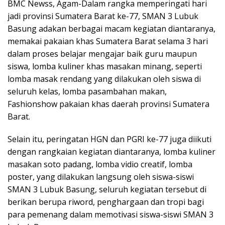
BMC Newss, Agam-Dalam rangka memperingati hari
jadi provinsi Sumatera Barat ke-77, SMAN 3 Lubuk
Basung adakan berbagai macam kegiatan diantaranya,
memakai pakaian khas Sumatera Barat selama 3 hari
dalam proses belajar mengajar baik guru maupun
siswa, lomba kuliner khas masakan minang, seperti
lomba masak rendang yang dilakukan oleh siswa di
seluruh kelas, lomba pasambahan makan,
Fashionshow pakaian khas daerah provinsi Sumatera
Barat.
Selain itu, peringatan HGN dan PGRI ke-77 juga diikuti
dengan rangkaian kegiatan diantaranya, lomba kuliner
masakan soto padang, lomba vidio creatif, lomba
poster, yang dilakukan langsung oleh siswa-siswi
SMAN 3 Lubuk Basung, seluruh kegiatan tersebut di
berikan berupa riword, penghargaan dan tropi bagi
para pemenang dalam memotivasi siswa-siswi SMAN 3