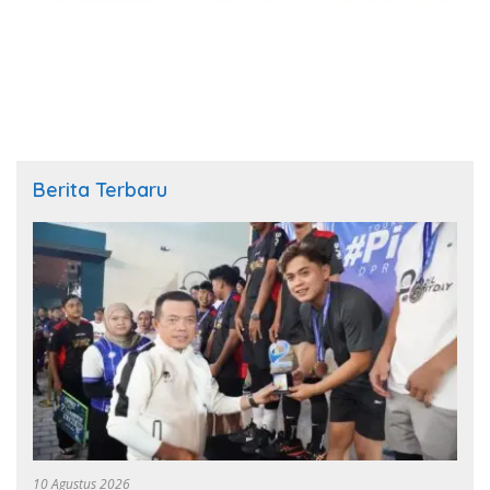
Berita Terbaru
10 Agustus 2026