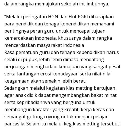
dalam rangka memajukan sekolah ini, imbuhnya.
“Melalui peringatan HGN dan Hut PGRI diharapkan
para pendidik dan tenaga kependidikan memahami
pentingnya peran guru untuk mencapai tujuan
kemerdekaan indonesia, khususnya dalam rangka
mencerdaskan masyarakat indonesia
Rasa persatuan guru dan tenaga kependidikan harus
selalu di pupuk, lebih-lebih dimasa mendatang
perjuangan menghadapi kemajuan yang sangat pesat
serta tantangan erosi kebudayaan serta nilai-nilai
keagamaan akan semakin lebih berat.
Sedangkan melalui kegiatan klas metting bertujuan
agar anak didik dapat mengembangkan bakat minat
serta kepribadiannya yang berguna untuk
membangun karakter yang kreatif, kerja keras dan
semangat gotong royong untuk menjadi pelajar
pancasila. Selain itu melalui keg klas metting tersebut