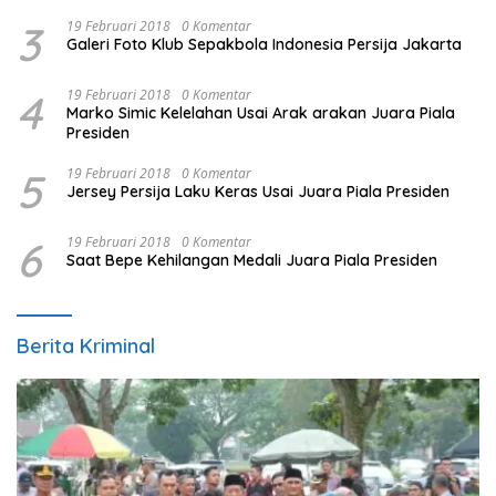
3
19 Februari 2018
0 Komentar
Galeri Foto Klub Sepakbola Indonesia Persija Jakarta
4
19 Februari 2018
0 Komentar
Marko Simic Kelelahan Usai Arak arakan Juara Piala
Presiden
5
19 Februari 2018
0 Komentar
Jersey Persija Laku Keras Usai Juara Piala Presiden
6
19 Februari 2018
0 Komentar
Saat Bepe Kehilangan Medali Juara Piala Presiden
Berita Kriminal