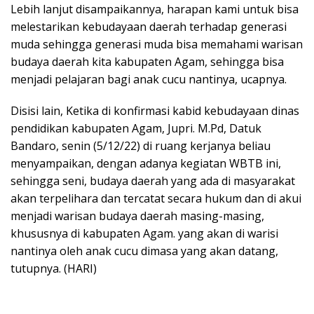
Lebih lanjut disampaikannya, harapan kami untuk bisa
melestarikan kebudayaan daerah terhadap generasi
muda sehingga generasi muda bisa memahami warisan
budaya daerah kita kabupaten Agam, sehingga bisa
menjadi pelajaran bagi anak cucu nantinya, ucapnya.
Disisi lain, Ketika di konfirmasi kabid kebudayaan dinas
pendidikan kabupaten Agam, Jupri. M.Pd, Datuk
Bandaro, senin (5/12/22) di ruang kerjanya beliau
menyampaikan, dengan adanya kegiatan WBTB ini,
sehingga seni, budaya daerah yang ada di masyarakat
akan terpelihara dan tercatat secara hukum dan di akui
menjadi warisan budaya daerah masing-masing,
khususnya di kabupaten Agam. yang akan di warisi
nantinya oleh anak cucu dimasa yang akan datang,
tutupnya. (HARI)