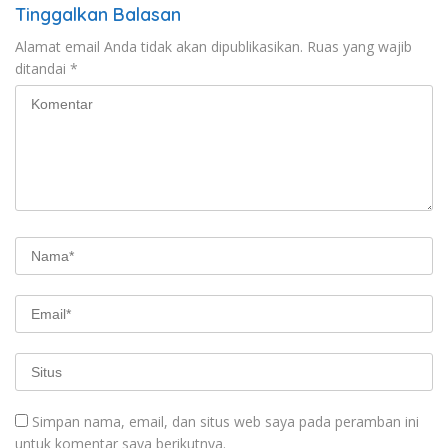
Tinggalkan Balasan
Alamat email Anda tidak akan dipublikasikan.
Ruas yang wajib
ditandai
*
Simpan nama, email, dan situs web saya pada peramban ini
untuk komentar saya berikutnya.