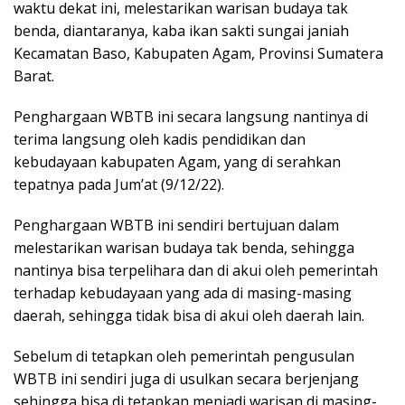
waktu dekat ini, melestarikan warisan budaya tak
benda, diantaranya, kaba ikan sakti sungai janiah
Kecamatan Baso, Kabupaten Agam, Provinsi Sumatera
Barat.
Penghargaan WBTB ini secara langsung nantinya di
terima langsung oleh kadis pendidikan dan
kebudayaan kabupaten Agam, yang di serahkan
tepatnya pada Jum’at (9/12/22).
Penghargaan WBTB ini sendiri bertujuan dalam
melestarikan warisan budaya tak benda, sehingga
nantinya bisa terpelihara dan di akui oleh pemerintah
terhadap kebudayaan yang ada di masing-masing
daerah, sehingga tidak bisa di akui oleh daerah lain.
Sebelum di tetapkan oleh pemerintah pengusulan
WBTB ini sendiri juga di usulkan secara berjenjang
sehingga bisa di tetapkan menjadi warisan di masing-