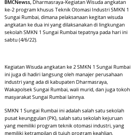
BMCNewss,
Dharmasraya-Kegiatan Wisuda angkatan
ke-2 program khusus Teknik Otomasi Industri SMKN 1
Sungai Rumbai, dimana pelaksanaan kegitan wisuda
angkatan ke dua ini yang dilaksanakan di lingkungan
sekolah SMKN 1 Sungai Rumbai tepatnya pada hari ini
sabtu (4/6/22).
Kegiatan Wisuda angkatan ke 2 SMKN 1 Sungai Rumbai
ini juga di hadiri langsung oleh manajer perusahaan
industri yang ada di kabupaten Dharmasraya,
Wakapolsek Sungai Rumbai, wali murid, dan juga tokoh
masyarakat Sungai Rumbai lainnya.
SMKN 1 Sungai Rumbai ini adalah salah satu sekolah
pusat keunggulan (PK), salah satu sekolah kejuruan
yang memiliki program teknik otomasi industri, yang
memiliki ketrampilan di tujuh program keahlian.