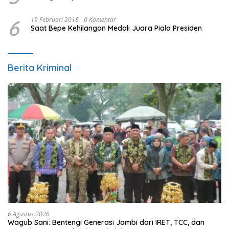
6
19 Februari 2018
0 Komentar
Saat Bepe Kehilangan Medali Juara Piala Presiden
Berita Kriminal
6 Agustus 2026
Wagub Sani: Bentengi Generasi Jambi dari IRET, TCC, dan