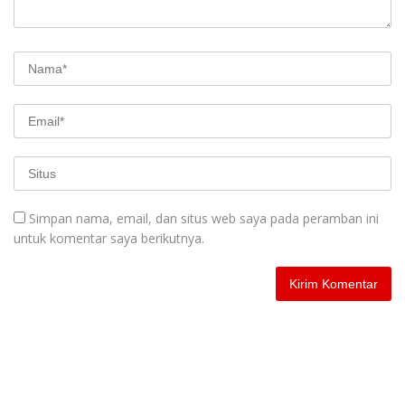
Simpan nama, email, dan situs web saya pada peramban ini
untuk komentar saya berikutnya.