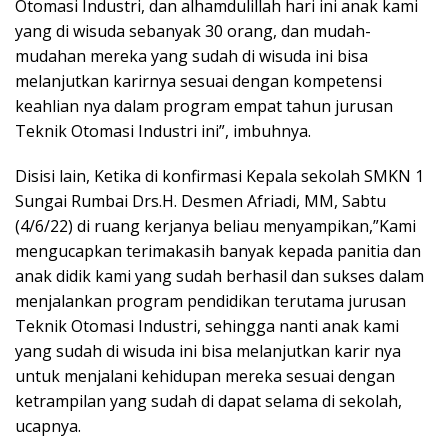
Otomasi Industri, dan alhamdulillah hari ini anak kami
yang di wisuda sebanyak 30 orang, dan mudah-
mudahan mereka yang sudah di wisuda ini bisa
melanjutkan karirnya sesuai dengan kompetensi
keahlian nya dalam program empat tahun jurusan
Teknik Otomasi Industri ini”, imbuhnya.
Disisi lain, Ketika di konfirmasi Kepala sekolah SMKN 1
Sungai Rumbai Drs.H. Desmen Afriadi, MM, Sabtu
(4/6/22) di ruang kerjanya beliau menyampikan,”Kami
mengucapkan terimakasih banyak kepada panitia dan
anak didik kami yang sudah berhasil dan sukses dalam
menjalankan program pendidikan terutama jurusan
Teknik Otomasi Industri, sehingga nanti anak kami
yang sudah di wisuda ini bisa melanjutkan karir nya
untuk menjalani kehidupan mereka sesuai dengan
ketrampilan yang sudah di dapat selama di sekolah,
ucapnya.