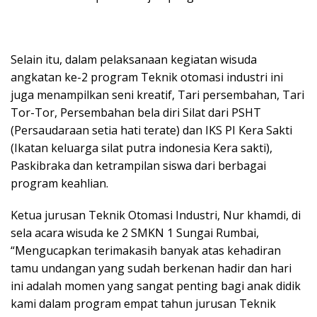
Selain itu, dalam pelaksanaan kegiatan wisuda
angkatan ke-2 program Teknik otomasi industri ini
juga menampilkan seni kreatif, Tari persembahan, Tari
Tor-Tor, Persembahan bela diri Silat dari PSHT
(Persaudaraan setia hati terate) dan IKS PI Kera Sakti
(Ikatan keluarga silat putra indonesia Kera sakti),
Paskibraka dan ketrampilan siswa dari berbagai
program keahlian.
Ketua jurusan Teknik Otomasi Industri, Nur khamdi, di
sela acara wisuda ke 2 SMKN 1 Sungai Rumbai,
“Mengucapkan terimakasih banyak atas kehadiran
tamu undangan yang sudah berkenan hadir dan hari
ini adalah momen yang sangat penting bagi anak didik
kami dalam program empat tahun jurusan Teknik