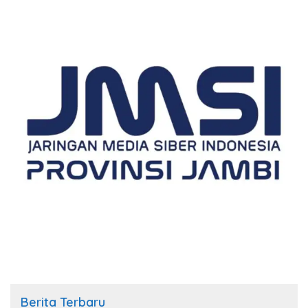
Berita Terbaru