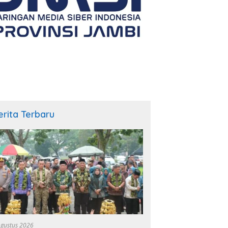
erita Terbaru
Agustus 2026