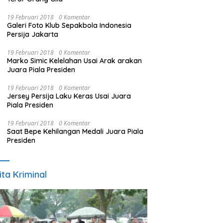
19 Februari 2018
0 Komentar
Galeri Foto Klub Sepakbola Indonesia
Persija Jakarta
19 Februari 2018
0 Komentar
Marko Simic Kelelahan Usai Arak arakan
Juara Piala Presiden
19 Februari 2018
0 Komentar
Jersey Persija Laku Keras Usai Juara
Piala Presiden
19 Februari 2018
0 Komentar
Saat Bepe Kehilangan Medali Juara Piala
Presiden
ita Kriminal