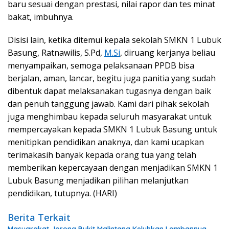
baru sesuai dengan prestasi, nilai rapor dan tes minat
bakat, imbuhnya.
Disisi lain, ketika ditemui kepala sekolah SMKN 1 Lubuk
Basung, Ratnawilis, S.Pd,
M.Si
, diruang kerjanya beliau
menyampaikan, semoga pelaksanaan PPDB bisa
berjalan, aman, lancar, begitu juga panitia yang sudah
dibentuk dapat melaksanakan tugasnya dengan baik
dan penuh tanggung jawab. Kami dari pihak sekolah
juga menghimbau kepada seluruh masyarakat untuk
mempercayakan kepada SMKN 1 Lubuk Basung untuk
menitipkan pendidikan anaknya, dan kami ucapkan
terimakasih banyak kepada orang tua yang telah
memberikan kepercayaan dengan menjadikan SMKN 1
Lubuk Basung menjadikan pilihan melanjutkan
pendidikan, tutupnya. (HARI)
Berita Terkait