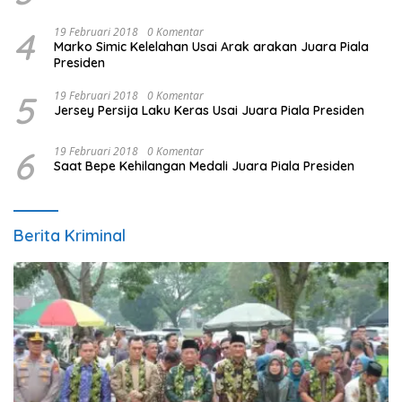
4
19 Februari 2018
0 Komentar
Marko Simic Kelelahan Usai Arak arakan Juara Piala
Presiden
5
19 Februari 2018
0 Komentar
Jersey Persija Laku Keras Usai Juara Piala Presiden
6
19 Februari 2018
0 Komentar
Saat Bepe Kehilangan Medali Juara Piala Presiden
Berita Kriminal