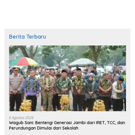
Berita Terbaru
6 Agustus 2026
Wagub Sani: Bentengi Generasi Jambi dari IRET, TCC, dan
Perundungan Dimulai dari Sekolah