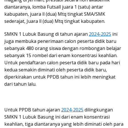
diantaranya, lomba Futsall juara 1 (satu) antar
kabupaten, juara ll (dua) Mtq tingkat SMA/SMK
sederajat, Juara ll (dua) Mtq tingkat kabupaten.
SMKN 1 Lubuk Basung di tahun ajaran
2024-2025
ini
juga membuka penerimaan calon peserta didik baru
sebanyak 480 orang siswa dengan rombongan belajar
sebanyak 15 rombel dari enam konsentrasi keahlian.
Untuk pendaftaran calon peserta didik baru pada hari
kedua semakin diminati oleh peserta didik baru,
diperkirakan untuk PPDB tahun ini lebih meningkat
dari tahun lalu.
Untuk PPDB tahun ajaran
2024-2025
dilingkungan
SMKN 1 Lubuk Basung ini dari enam konsentrasi
keahlian, tiga diantaranya yang lebih diminati oleh para