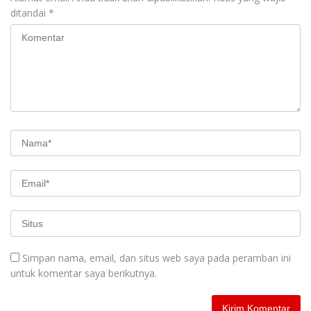
ditandai
*
Simpan nama, email, dan situs web saya pada peramban ini
untuk komentar saya berikutnya.