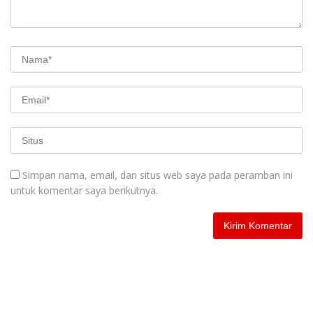
Simpan nama, email, dan situs web saya pada peramban ini
untuk komentar saya berikutnya.