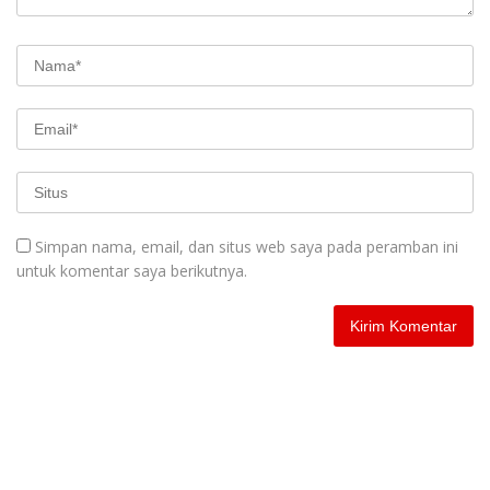
Simpan nama, email, dan situs web saya pada peramban ini
untuk komentar saya berikutnya.