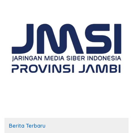
Berita Terbaru