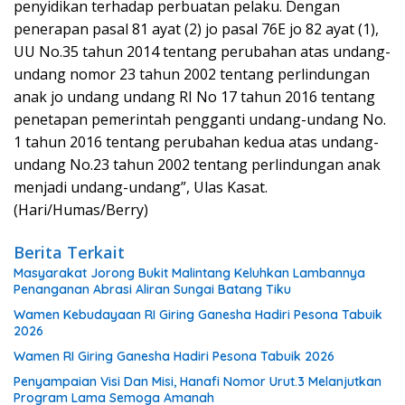
penyidikan terhadap perbuatan pelaku. Dengan
penerapan pasal 81 ayat (2) jo pasal 76E jo 82 ayat (1),
UU No.35 tahun 2014 tentang perubahan atas undang-
undang nomor 23 tahun 2002 tentang perlindungan
anak jo undang undang RI No 17 tahun 2016 tentang
penetapan pemerintah pengganti undang-undang No.
1 tahun 2016 tentang perubahan kedua atas undang-
undang No.23 tahun 2002 tentang perlindungan anak
menjadi undang-undang”, Ulas Kasat.
(Hari/Humas/Berry)
Berita Terkait
Masyarakat Jorong Bukit Malintang Keluhkan Lambannya
Penanganan Abrasi Aliran Sungai Batang Tiku
Wamen Kebudayaan RI Giring Ganesha Hadiri Pesona Tabuik
2026
Wamen RI Giring Ganesha Hadiri Pesona Tabuik 2026
Penyampaian Visi Dan Misi, Hanafi Nomor Urut.3 Melanjutkan
Program Lama Semoga Amanah