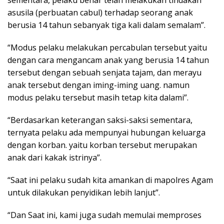
sementara, pelaku benar telah melakukan tindakan
asusila (perbuatan cabul) terhadap seorang anak
berusia 14 tahun sebanyak tiga kali dalam semalam”.
“Modus pelaku melakukan percabulan tersebut yaitu
dengan cara mengancam anak yang berusia 14 tahun
tersebut dengan sebuah senjata tajam, dan merayu
anak tersebut dengan iming-iming uang. namun
modus pelaku tersebut masih tetap kita dalami”.
“Berdasarkan keterangan saksi-saksi sementara,
ternyata pelaku ada mempunyai hubungan keluarga
dengan korban. yaitu korban tersebut merupakan
anak dari kakak istrinya”.
“Saat ini pelaku sudah kita amankan di mapolres Agam
untuk dilakukan penyidikan lebih lanjut”.
“Dan Saat ini, kami juga sudah memulai memproses