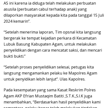
AS ini karena ia diduga telah melakukan perbuatan
asusila (perbuatan cabul terhadap anak) yang
dilaporkan masyarakat kepada kita pada tanggal 15 Juli
2024 kemarin”.
“Setelah menerima laporan, Tim opsnal kita langsung
bergerak ke tempat kejadian perkara di Kecamatan
Lubuk Basung Kabupaten Agam, untuk melakukan
penyelidikan dengan cara mencatat saksi, dan mencari
bukti bukti.”
“Setelah proses penyelidikan selesai, petugas kita
langsung mengamankan pelaku ke Mapolres Agam
untuk penyidikan lebih lanjut”. Ulas Kapolres.
Pada kesempatan yang sama Kasat Reskrim Polres
Agam AKP Efrian Mustaqim Batiti ,S.T.K.,S.I.K juga
menambahkan, “Berdasarkan hasil penyelidikan kami