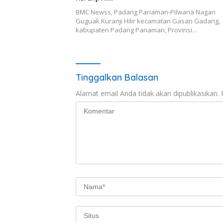
BMC Newss, Padang Pariaman-Pilwana Nagari
Guguak Kuranji Hilir kecamatan Gasan Gadang,
kabupaten Padang Pariaman, Provinsi…
Tinggalkan Balasan
Alamat email Anda tidak akan dipublikasikan.