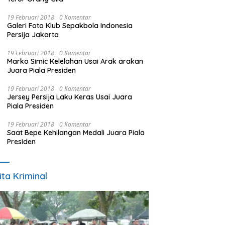
19 Februari 2018
0 Komentar
Galeri Foto Klub Sepakbola Indonesia
Persija Jakarta
19 Februari 2018
0 Komentar
Marko Simic Kelelahan Usai Arak arakan
Juara Piala Presiden
19 Februari 2018
0 Komentar
Jersey Persija Laku Keras Usai Juara
Piala Presiden
19 Februari 2018
0 Komentar
Saat Bepe Kehilangan Medali Juara Piala
Presiden
ita Kriminal