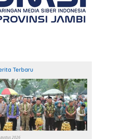
erita Terbaru
Agustus 2026