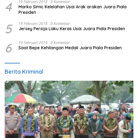
4
19 Februari 2018
0 Komentar
Marko Simic Kelelahan Usai Arak arakan Juara Piala
Presiden
5
19 Februari 2018
0 Komentar
Jersey Persija Laku Keras Usai Juara Piala Presiden
6
19 Februari 2018
0 Komentar
Saat Bepe Kehilangan Medali Juara Piala Presiden
Berita Kriminal