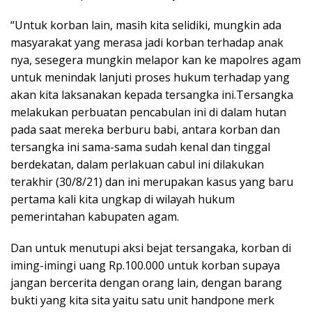
“Untuk korban lain, masih kita selidiki, mungkin ada
masyarakat yang merasa jadi korban terhadap anak
nya, sesegera mungkin melapor kan ke mapolres agam
untuk menindak lanjuti proses hukum terhadap yang
akan kita laksanakan kepada tersangka ini.Tersangka
melakukan perbuatan pencabulan ini di dalam hutan
pada saat mereka berburu babi, antara korban dan
tersangka ini sama-sama sudah kenal dan tinggal
berdekatan, dalam perlakuan cabul ini dilakukan
terakhir (30/8/21) dan ini merupakan kasus yang baru
pertama kali kita ungkap di wilayah hukum
pemerintahan kabupaten agam.
Dan untuk menutupi aksi bejat tersangaka, korban di
iming-imingi uang Rp.100.000 untuk korban supaya
jangan bercerita dengan orang lain, dengan barang
bukti yang kita sita yaitu satu unit handpone merk