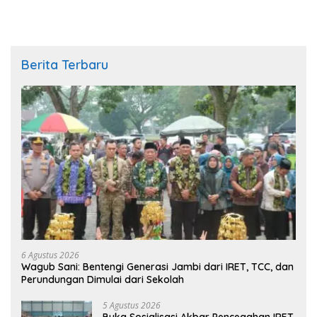
Berita Terbaru
6 Agustus 2026
Wagub Sani: Bentengi Generasi Jambi dari IRET, TCC, dan
Perundungan Dimulai dari Sekolah
5 Agustus 2026