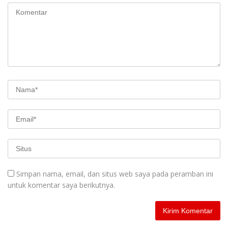
Simpan nama, email, dan situs web saya pada peramban ini
untuk komentar saya berikutnya.