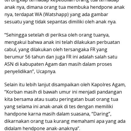
anak nya, dimana orang tua membuka hendpone anak
nya, terdapat WA (Watshapp) yang ada gambar
sesuatu yang tidak sepantas dimiliki oleh anak nya.
“Sehingga setelah di periksa oleh orang tuanya,
mengakui bahwa anak ini telah dilakukan perbuatan
cabul, yang dilakukan oleh tersangaka FR yang
berumur 56 tahun dan juga FR ini adalah salah satu
ASN di kabupaten Agam dan masih dalam proses
penyelidikan”, Ucapnya.
Selain itu lebih lanjut disampaikan oleh Kapolres Agam,
“Korban masih di bawah umur ini menjadi pandangan
kita bersama atau suatu peringatan buat orang tua
yang selama ini anak-anak di tes dengan memiliki
handpone karna masih dalam suasana, “Daring”,
dikarnakan orang tua kurang memahami apa yang ada
didalam hendpone anak-anaknya”.