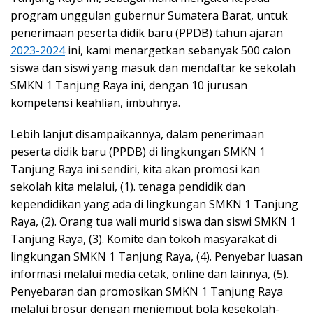
program unggulan gubernur Sumatera Barat, untuk
penerimaan peserta didik baru (PPDB) tahun ajaran
2023-2024
ini, kami menargetkan sebanyak 500 calon
siswa dan siswi yang masuk dan mendaftar ke sekolah
SMKN 1 Tanjung Raya ini, dengan 10 jurusan
kompetensi keahlian, imbuhnya.
Lebih lanjut disampaikannya, dalam penerimaan
peserta didik baru (PPDB) di lingkungan SMKN 1
Tanjung Raya ini sendiri, kita akan promosi kan
sekolah kita melalui, (1). tenaga pendidik dan
kependidikan yang ada di lingkungan SMKN 1 Tanjung
Raya, (2). Orang tua wali murid siswa dan siswi SMKN 1
Tanjung Raya, (3). Komite dan tokoh masyarakat di
lingkungan SMKN 1 Tanjung Raya, (4). Penyebar luasan
informasi melalui media cetak, online dan lainnya, (5).
Penyebaran dan promosikan SMKN 1 Tanjung Raya
melalui brosur dengan menjemput bola kesekolah-