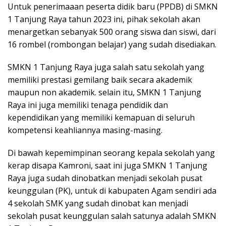
Untuk penerimaaan peserta didik baru (PPDB) di SMKN
1 Tanjung Raya tahun 2023 ini, pihak sekolah akan
menargetkan sebanyak 500 orang siswa dan siswi, dari
16 rombel (rombongan belajar) yang sudah disediakan.
SMKN 1 Tanjung Raya juga salah satu sekolah yang
memiliki prestasi gemilang baik secara akademik
maupun non akademik. selain itu, SMKN 1 Tanjung
Raya ini juga memiliki tenaga pendidik dan
kependidikan yang memiliki kemapuan di seluruh
kompetensi keahliannya masing-masing.
Di bawah kepemimpinan seorang kepala sekolah yang
kerap disapa Kamroni, saat ini juga SMKN 1 Tanjung
Raya juga sudah dinobatkan menjadi sekolah pusat
keunggulan (PK), untuk di kabupaten Agam sendiri ada
4 sekolah SMK yang sudah dinobat kan menjadi
sekolah pusat keunggulan salah satunya adalah SMKN