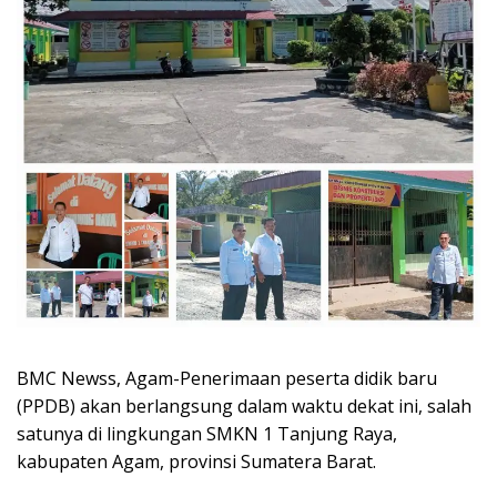
BMC Newss, Agam-Penerimaan peserta didik baru
(PPDB) akan berlangsung dalam waktu dekat ini, salah
satunya di lingkungan SMKN 1 Tanjung Raya,
kabupaten Agam, provinsi Sumatera Barat.