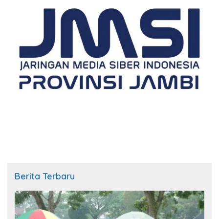
Berita Terbaru