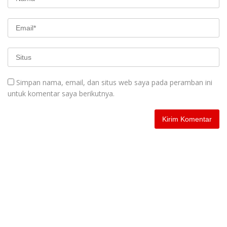
Simpan nama, email, dan situs web saya pada peramban ini
untuk komentar saya berikutnya.