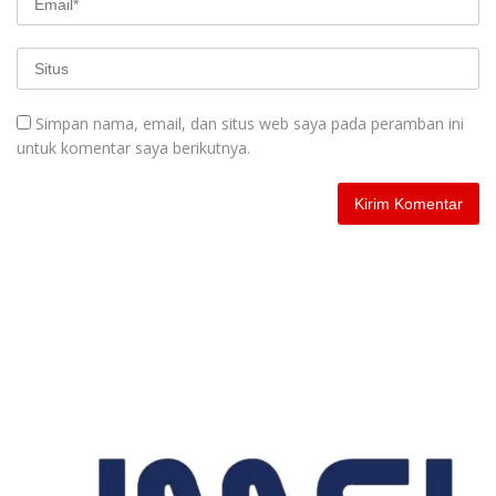
Simpan nama, email, dan situs web saya pada peramban ini
untuk komentar saya berikutnya.