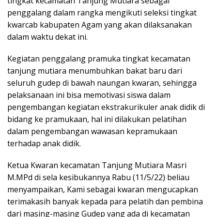
tingkat kecamatan Tanjung Mutiara sebagai
penggalang dalam rangka mengikuti seleksi tingkat
kwarcab kabupaten Agam yang akan dilaksanakan
dalam waktu dekat ini.
Kegiatan penggalang pramuka tingkat kecamatan
tanjung mutiara menumbuhkan bakat baru dari
seluruh gudep di bawah naungan kwaran, sehingga
pelaksanaan ini bisa memotivasi siswa dalam
pengembangan kegiatan ekstrakurikuler anak didik di
bidang ke pramukaan, hal ini dilakukan pelatihan
dalam pengembangan wawasan kepramukaan
terhadap anak didik.
Ketua Kwaran kecamatan Tanjung Mutiara Masri
M.MPd di sela kesibukannya Rabu (11/5/22) beliau
menyampaikan, Kami sebagai kwaran mengucapkan
terimakasih banyak kepada para pelatih dan pembina
dari masing-masing Gudep yang ada di kecamatan