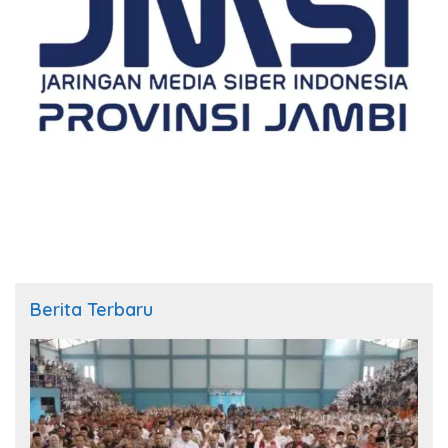
Berita Terbaru