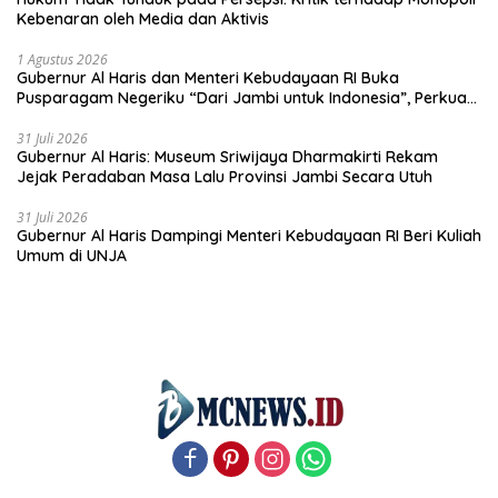
Kebenaran oleh Media dan Aktivis
1 Agustus 2026
Gubernur Al Haris dan Menteri Kebudayaan RI Buka
Pusparagam Negeriku “Dari Jambi untuk Indonesia”, Perkuat
Pelestarian Budaya dan Dorong Ekonomi Kreatif
31 Juli 2026
Gubernur Al Haris: Museum Sriwijaya Dharmakirti Rekam
Jejak Peradaban Masa Lalu Provinsi Jambi Secara Utuh
31 Juli 2026
Gubernur Al Haris Dampingi Menteri Kebudayaan RI Beri Kuliah
Umum di UNJA