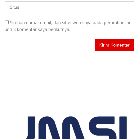
Simpan nama, email, dan situs web saya pada peramban ini
untuk komentar saya berikutnya.