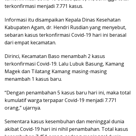
terkonfirmasi menjadi 7.771 kasus.
Informasi itu disampaikan Kepala Dinas Kesehatan
Kabupaten Agam, dr. Hendri Rusdian yang menyebut,
sebaran kasus terkonfirmasi Covid-19 hari ini berasal
dari empat kecamatan.
Dirinci, Kecamatan Baso menambah 2 kasus
terkonfirmasi Covid-19. Lalu Lubuk Basung, Kamang
Magek dan Tilatang Kamang masing-masing
menambah 1 kasus baru.
“Dengan penambahan 5 kasus baru hari ini, maka total
kumulatif warga terpapar Covid-19 menjadi 7.771
orang,” ujarnya.
Sementara kasus kesembuhan dan meninggal dunia
akibat Covid-19 hari ini nihil penambahan. Total kasus