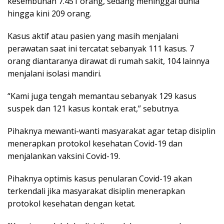
kesembuhan 7.451 orang, sedang meninggal dunia
hingga kini 209 orang.
Kasus aktif atau pasien yang masih menjalani
perawatan saat ini tercatat sebanyak 111 kasus. 7
orang diantaranya dirawat di rumah sakit, 104 lainnya
menjalani isolasi mandiri.
“Kami juga tengah memantau sebanyak 129 kasus
suspek dan 121 kasus kontak erat,” sebutnya.
Pihaknya mewanti-wanti masyarakat agar tetap disiplin
menerapkan protokol kesehatan Covid-19 dan
menjalankan vaksini Covid-19.
Pihaknya optimis kasus penularan Covid-19 akan
terkendali jika masyarakat disiplin menerapkan
protokol kesehatan dengan ketat.