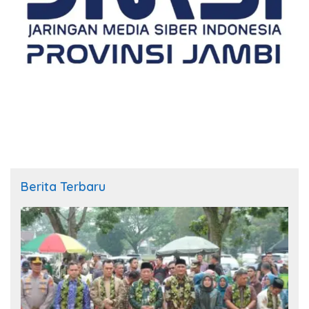
Berita Terbaru