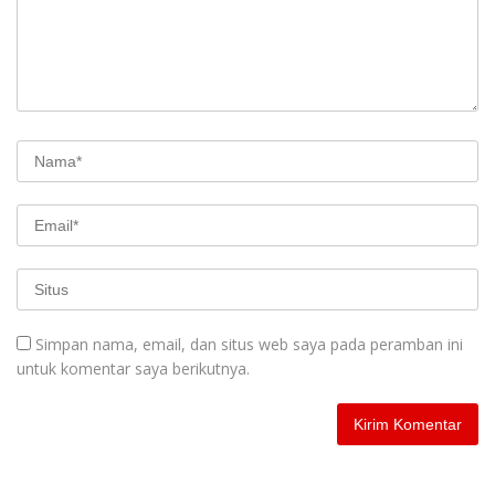
Simpan nama, email, dan situs web saya pada peramban ini
untuk komentar saya berikutnya.