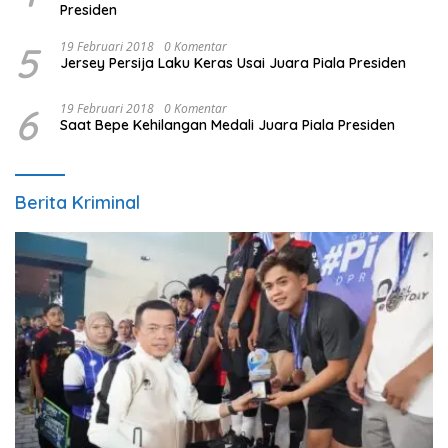
Presiden
5
19 Februari 2018
0 Komentar
Jersey Persija Laku Keras Usai Juara Piala Presiden
6
19 Februari 2018
0 Komentar
Saat Bepe Kehilangan Medali Juara Piala Presiden
Berita Kriminal