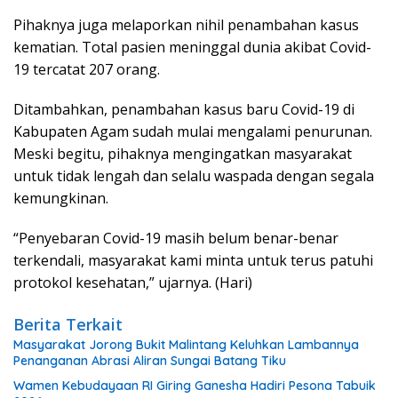
Pihaknya juga melaporkan nihil penambahan kasus
kematian. Total pasien meninggal dunia akibat Covid-
19 tercatat 207 orang.
Ditambahkan, penambahan kasus baru Covid-19 di
Kabupaten Agam sudah mulai mengalami penurunan.
Meski begitu, pihaknya mengingatkan masyarakat
untuk tidak lengah dan selalu waspada dengan segala
kemungkinan.
“Penyebaran Covid-19 masih belum benar-benar
terkendali, masyarakat kami minta untuk terus patuhi
protokol kesehatan,” ujarnya. (Hari)
Berita Terkait
Masyarakat Jorong Bukit Malintang Keluhkan Lambannya
Penanganan Abrasi Aliran Sungai Batang Tiku
Wamen Kebudayaan RI Giring Ganesha Hadiri Pesona Tabuik