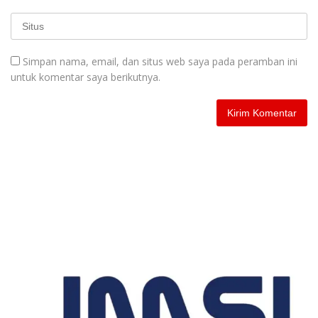
Simpan nama, email, dan situs web saya pada peramban ini
untuk komentar saya berikutnya.