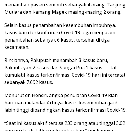
menambah pasien sembuh sebanyak 4 orang. Tanjung
Mutiara dan Kamang Magek masing-masing 2 orang.
Selain kasus penambahan kesembuhan imbuhnya,
kasus baru terkonfirmasi Covid-19 juga mengalami
penambahan sebanyak 6 kasus, tersebar di tiga
kecamatan.
Rinciannya, Palupuah menambah 3 kasus baru,
Palembayan 2 kasus dan Sungai Pua 1 kasus. Total
kumulatif kasus terkonfirmasi Covid-19 hari ini tercatat
sebanyak 7.692 kasus.
Menurut dr. Hendri, angka penularan Covid-19 kian
hari kian melandai. Artinya, kasus kesembuhan jauh
lebih tinggi dibandingkan kasus terkonfirmasi Covid-19.
“Saat ini kasus aktif tersisa 233 orang atau tinggal 3,02
persen dari total kasus keseluruhan,” ungkapnya.