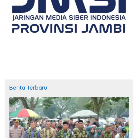
Berita Terbaru