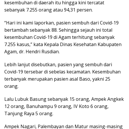
kesembuhan di daerah itu hingga kini tercatat
sebanyak 7.255 orang atau 94,31 persen.
“Hari ini kami laporkan, pasien sembuh dari Covid-19
bertambah sebanyak 88. Sehingga sejauh ini total
kesembuhan Covid-19 di Agam terhitung sebanyak
7.255 kasus,” kata Kepala Dinas Kesehatan Kabupaten
Agam, dr. Hendri Rusdian.
Lebih lanjut disebutkan, pasien yang sembuh dari
Covid-19 tersebar di sebelas kecamatan. Kesembuhan
terbanyak merupakan pasien asal Baso, yakni 25
orang.
Lalu Lubuk Basung sebanyak 15 orang, Ampek Angkek
12 orang, Banuhampu 9 orang, IV Koto 6 orang,
Tanjung Raya 5 orang.
Ampek Nagari, Palembayan dan Matur masing-masing