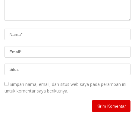
Simpan nama, email, dan situs web saya pada peramban ini
untuk komentar saya berikutnya.