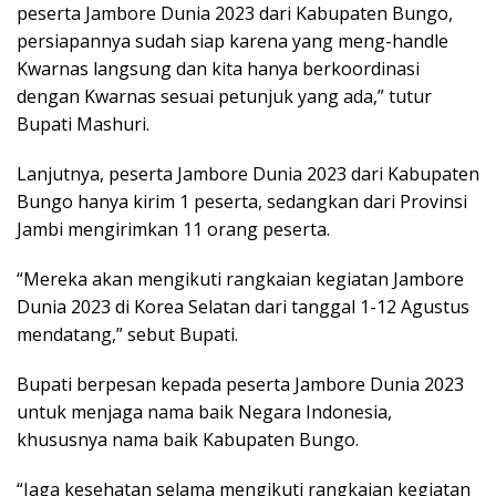
peserta Jambore Dunia 2023 dari Kabupaten Bungo,
persiapannya sudah siap karena yang meng-handle
Kwarnas langsung dan kita hanya berkoordinasi
dengan Kwarnas sesuai petunjuk yang ada,” tutur
Bupati Mashuri.
Lanjutnya, peserta Jambore Dunia 2023 dari Kabupaten
Bungo hanya kirim 1 peserta, sedangkan dari Provinsi
Jambi mengirimkan 11 orang peserta.
“Mereka akan mengikuti rangkaian kegiatan Jambore
Dunia 2023 di Korea Selatan dari tanggal 1-12 Agustus
mendatang,” sebut Bupati.
Bupati berpesan kepada peserta Jambore Dunia 2023
untuk menjaga nama baik Negara Indonesia,
khususnya nama baik Kabupaten Bungo.
“Jaga kesehatan selama mengikuti rangkaian kegiatan