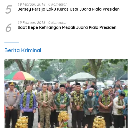
5
19 Februari 2018
0 Komentar
Jersey Persija Laku Keras Usai Juara Piala Presiden
6
19 Februari 2018
0 Komentar
Saat Bepe Kehilangan Medali Juara Piala Presiden
Berita Kriminal