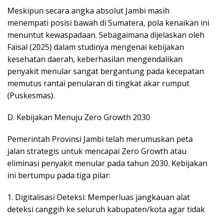
​Meskipun secara angka absolut Jambi masih
menempati posisi bawah di Sumatera, pola kenaikan ini
menuntut kewaspadaan. Sebagaimana dijelaskan oleh
Faisal (2025) dalam studinya mengenai kebijakan
kesehatan daerah, keberhasilan mengendalikan
penyakit menular sangat bergantung pada kecepatan
memutus rantai penularan di tingkat akar rumput
(Puskesmas).
​D. Kebijakan Menuju Zero Growth 2030
Pemerintah Provinsi Jambi telah merumuskan peta
jalan strategis untuk mencapai Zero Growth atau
eliminasi penyakit menular pada tahun 2030. Kebijakan
ini bertumpu pada tiga pilar:
1. ​Digitalisasi Deteksi: Memperluas jangkauan alat
deteksi canggih ke seluruh kabupaten/kota agar tidak