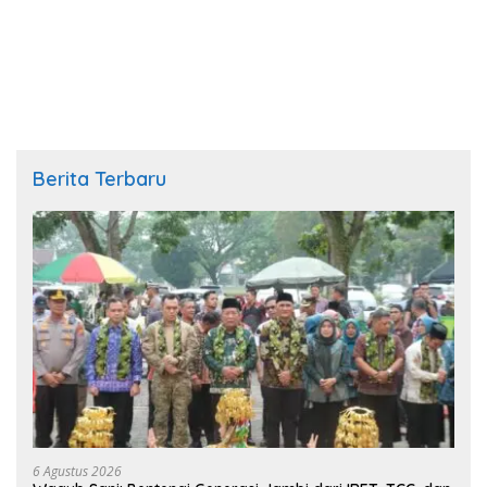
Berita Terbaru
6 Agustus 2026