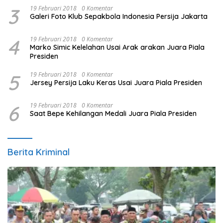
3
19 Februari 2018
0 Komentar
Galeri Foto Klub Sepakbola Indonesia Persija Jakarta
4
19 Februari 2018
0 Komentar
Marko Simic Kelelahan Usai Arak arakan Juara Piala
Presiden
5
19 Februari 2018
0 Komentar
Jersey Persija Laku Keras Usai Juara Piala Presiden
6
19 Februari 2018
0 Komentar
Saat Bepe Kehilangan Medali Juara Piala Presiden
Berita Kriminal