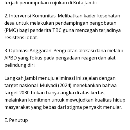
terjadi penumpukan rujukan di Kota Jambi.
2. ​Intervensi Komunitas: Melibatkan kader kesehatan
desa untuk melakukan pendampingan pengobatan
(PMO) bagi penderita TBC guna mencegah terjadinya
resistensi obat.
3. ​Optimasi Anggaran: Penguatan alokasi dana melalui
APBD yang fokus pada pengadaan reagen dan alat
pelindung diri.
​Langkah Jambi menuju eliminasi ini sejalan dengan
target nasional. Mulyadi (2024) menekankan bahwa
target 2030 bukan hanya angka di atas kertas,
melainkan komitmen untuk mewujudkan kualitas hidup
masyarakat yang bebas dari stigma penyakit menular.
​E. Penutup