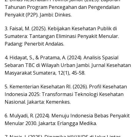
Tahunan Program Pencegahan dan Pengendalian
Penyakit (P2P). Jambi: Dinkes.
3. ​Faisal, M. (2025). Kebijakan Kesehatan Publik di
Sumatera: Tantangan Eliminasi Penyakit Menular.
Padang: Penerbit Andalas.
4. ​Hidayat, S., & Pratama, A. (2024). Analisis Spasial
Sebaran TBC di Wilayah Urban Jambi. Jurnal Kesehatan
Masyarakat Sumatera, 12(1), 45-58.
5. ​Kementerian Kesehatan RI. (2026). Profil Kesehatan
Indonesia 2025: Transformasi Teknologi Kesehatan
Nasional. Jakarta: Kemenkes.
6. ​Mulyadi, R. (2024). Menuju Indonesia Bebas Penyakit
Menular 2030. Jakarta: Erlangga Medika.