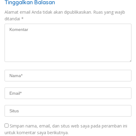
Tinggalkan Balasan
Alamat email Anda tidak akan dipublikasikan.
Ruas yang wajib
ditandai
*
Simpan nama, email, dan situs web saya pada peramban ini
untuk komentar saya berikutnya.