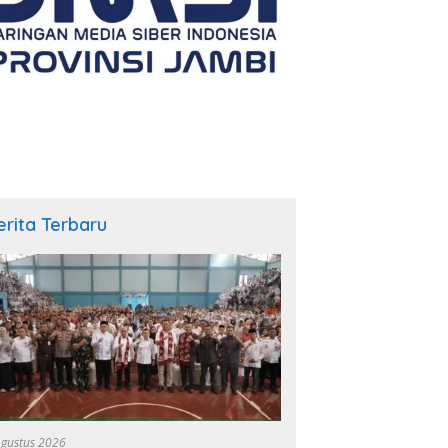
erita Terbaru
Agustus 2026