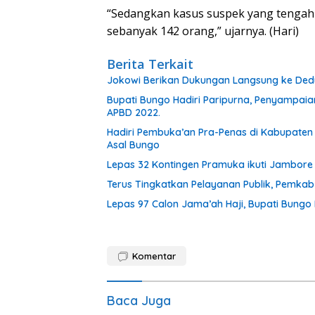
“Sedangkan kasus suspek yang tengah 
sebanyak 142 orang,” ujarnya. (Hari)
Berita Terkait
Jokowi Berikan Dukungan Langsung ke Dedy-
Bupati Bungo Hadiri Paripurna, Penyampai
APBD 2022.
Hadiri Pembuka’an Pra-Penas di Kabupaten 
Asal Bungo
Lepas 32 Kontingen Pramuka ikuti Jambore
Terus Tingkatkan Pelayanan Publik, Pemka
Lepas 97 Calon Jama’ah Haji, Bupati Bungo
Komentar
Baca Juga