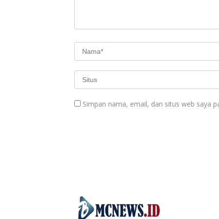
Simpan nama, email, dan situs web saya p