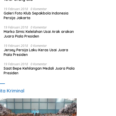
19 Februari 2018
0 Komentar
Galeri Foto Klub Sepakbola Indonesia
Persija Jakarta
19 Februari 2018
0 Komentar
Marko Simic Kelelahan Usai Arak arakan
Juara Piala Presiden
19 Februari 2018
0 Komentar
Jersey Persija Laku Keras Usai Juara
Piala Presiden
19 Februari 2018
0 Komentar
Saat Bepe Kehilangan Medali Juara Piala
Presiden
ita Kriminal