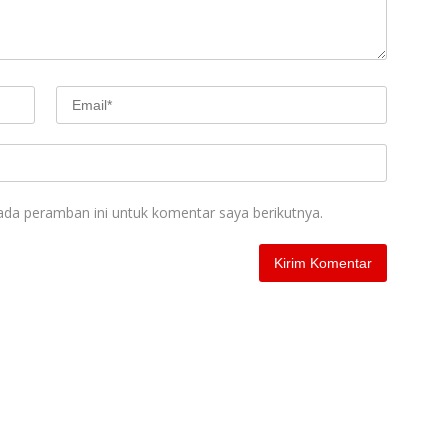
ada peramban ini untuk komentar saya berikutnya.