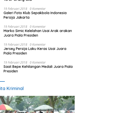
19 Februari 2018
0 Komentar
Galeri Foto Klub Sepakbola Indonesia
Persija Jakarta
19 Februari 2018
0 Komentar
Marko Simic Kelelahan Usai Arak arakan
Juara Piala Presiden
19 Februari 2018
0 Komentar
Jersey Persija Laku Keras Usai Juara
Piala Presiden
19 Februari 2018
0 Komentar
Saat Bepe Kehilangan Medali Juara Piala
Presiden
ita Kriminal