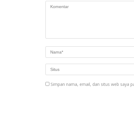
Simpan nama, email, dan situs web saya p