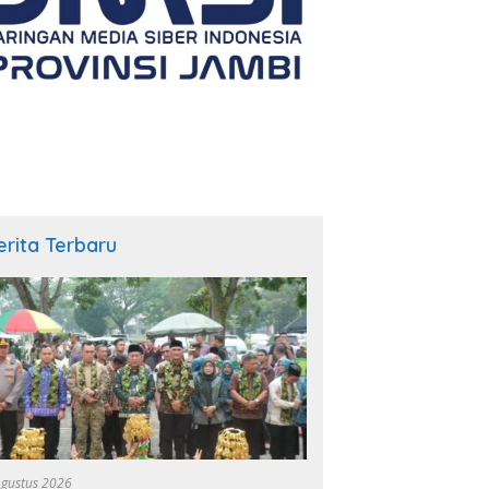
erita Terbaru
Agustus 2026