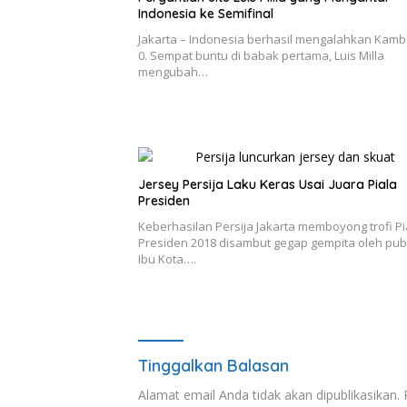
Indonesia ke Semifinal
Jakarta – Indonesia berhasil mengalahkan Kambo
0. Sempat buntu di babak pertama, Luis Milla
mengubah…
Jersey Persija Laku Keras Usai Juara Piala
Presiden
Keberhasilan Persija Jakarta memboyong trofi Pi
Presiden 2018 disambut gegap gempita oleh pub
Ibu Kota….
Tinggalkan Balasan
Alamat email Anda tidak akan dipublikasikan.