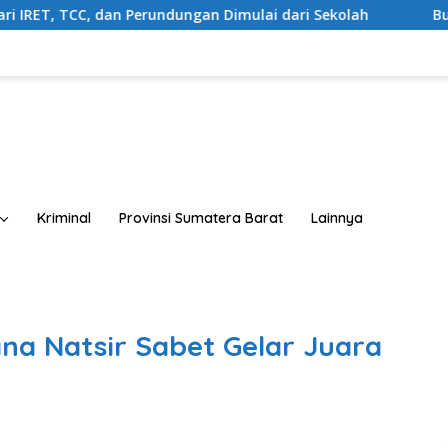
 dan Perundungan Dimulai dari Sekolah
Buka Sosialisas
Kriminal
Provinsi Sumatera Barat
Lainnya
na Natsir Sabet Gelar Juara