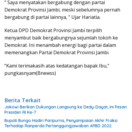
” Saya menyatakan bergabung dengan partai
Demokrat Provinsi Jambi, meski sebelumnya pernah
bergabung di partai lainnya, ” Ujar Hariatia.
Ketua DPD Demokrat Provinsi Jambi terpilih
menyambut baik bergabungnya sejumlah tokoh ke
Demokrat. Ini menambah energi bagi partai dalam
memenangkan Partai Demokrat Provinsi Jambi.
“Kami terimakasih atas kedatangan bapak Ibu,”
pungkasnyam(Bnewss)
Berita Terkait
Jokowi Berikan Dukungan Langsung ke Dedy-Dayat, Ini Pesan
Presiden RI Ke-7
Bupati Bungo Hadiri Paripurna, Penyampaian Akhir Fraksi
Terhadap Ranperda Pertanggungjawaban APBD 2022.