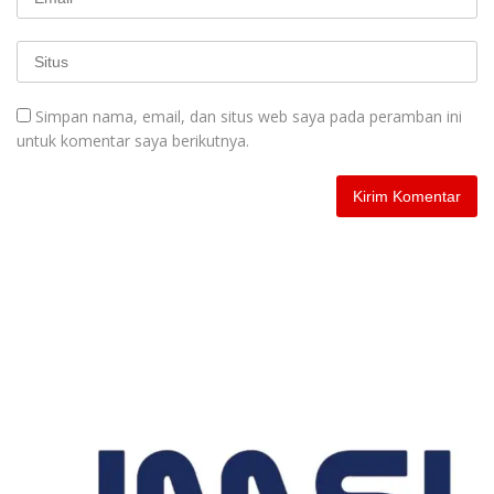
Simpan nama, email, dan situs web saya pada peramban ini
untuk komentar saya berikutnya.