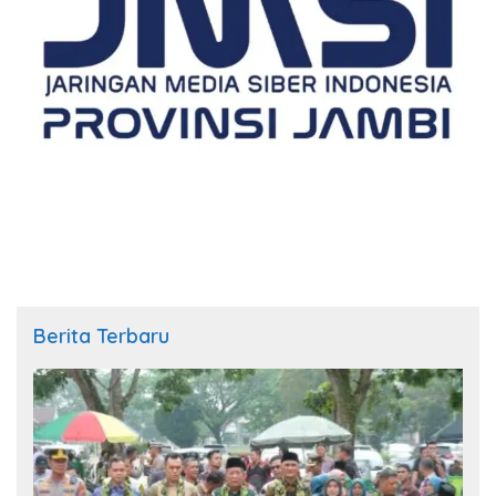
Berita Terbaru