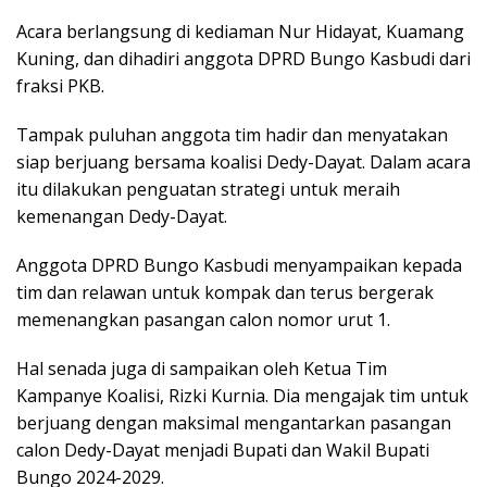
Acara berlangsung di kediaman Nur Hidayat, Kuamang
Kuning, dan dihadiri anggota DPRD Bungo Kasbudi dari
fraksi PKB.
Tampak puluhan anggota tim hadir dan menyatakan
siap berjuang bersama koalisi Dedy-Dayat. Dalam acara
itu dilakukan penguatan strategi untuk meraih
kemenangan Dedy-Dayat.
Anggota DPRD Bungo Kasbudi menyampaikan kepada
tim dan relawan untuk kompak dan terus bergerak
memenangkan pasangan calon nomor urut 1.
Hal senada juga di sampaikan oleh Ketua Tim
Kampanye Koalisi, Rizki Kurnia. Dia mengajak tim untuk
berjuang dengan maksimal mengantarkan pasangan
calon Dedy-Dayat menjadi Bupati dan Wakil Bupati
Bungo 2024-2029.