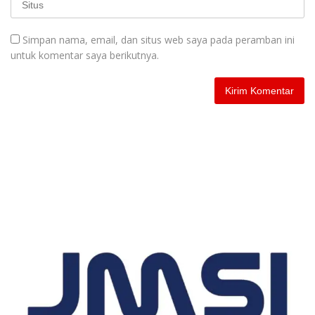
Simpan nama, email, dan situs web saya pada peramban ini
untuk komentar saya berikutnya.