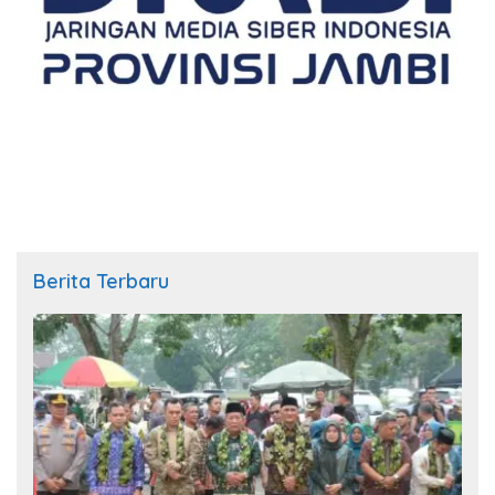
Berita Terbaru