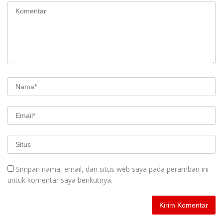
Simpan nama, email, dan situs web saya pada peramban ini
untuk komentar saya berikutnya.