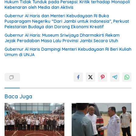
Hukum Tidak Tunduk pada Persepsi: Kritik terhadap Monopoli
Kebenaran oleh Media dan Aktivis
Gubernur Al Haris dan Menteri Kebudayaan RI Buka
Pusparagam Negeriku “Dari Jambi untuk Indonesia”, Perkuat
Pelestarian Budaya dan Dorong Ekonomi Kreatif
Gubernur Al Haris: Museum Sriwijaya Dharmakirti Rekam
Jejak Peradaban Masa Lalu Provinsi Jambi Secara Utuh
Gubernur Al Haris Dampingi Menteri Kebudayaan RI Beri Kuliah
Umum di UNJA
Baca Juga