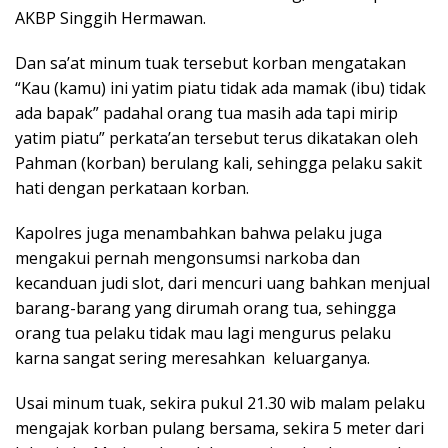
AKBP Singgih Hermawan.
Dan sa’at minum tuak tersebut korban mengatakan
“Kau (kamu) ini yatim piatu tidak ada mamak (ibu) tidak
ada bapak” padahal orang tua masih ada tapi mirip
yatim piatu” perkata’an tersebut terus dikatakan oleh
Pahman (korban) berulang kali, sehingga pelaku sakit
hati dengan perkataan korban.
Kapolres juga menambahkan bahwa pelaku juga
mengakui pernah mengonsumsi narkoba dan
kecanduan judi slot, dari mencuri uang bahkan menjual
barang-barang yang dirumah orang tua, sehingga
orang tua pelaku tidak mau lagi mengurus pelaku
karna sangat sering meresahkan keluarganya.
Usai minum tuak, sekira pukul 21.30 wib malam pelaku
mengajak korban pulang bersama, sekira 5 meter dari