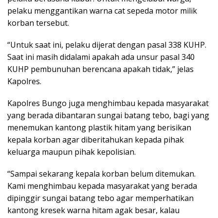
pelaku menggantikan warna cat sepeda motor milik
korban tersebut.
“Untuk saat ini, pelaku dijerat dengan pasal 338 KUHP.
Saat ini masih didalami apakah ada unsur pasal 340
KUHP pembunuhan berencana apakah tidak,” jelas
Kapolres.
Kapolres Bungo juga menghimbau kepada masyarakat
yang berada dibantaran sungai batang tebo, bagi yang
menemukan kantong plastik hitam yang berisikan
kepala korban agar diberitahukan kepada pihak
keluarga maupun pihak kepolisian.
“Sampai sekarang kepala korban belum ditemukan.
Kami menghimbau kepada masyarakat yang berada
dipinggir sungai batang tebo agar memperhatikan
kantong kresek warna hitam agak besar, kalau