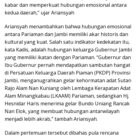
kabar dan memperkuat hubungan emosional antara
kedua daerah,” ujar Ariansyah
Ariansyah menambahkan bahwa hubungan emosional
antara Pariaman dan Jambi memiliki akar historis dan
kultural yang kuat. Salah satu indikator kedekatan itu,
kata Kadis, adalah hubungan keluarga Gubernur Jambi
yang memiliki ikatan dengan Pariaman. “Gubernur dan
Ibu Gubernur pernah mendapatkan sambutan hangat
di Persatuan Keluarga Daerah Piaman (PKDP) Provinsi
Jambi, menganugrahkan gelar kehormatan adat Sutan
Rajo Alam Nan Kuniang oleh Lembaga Kerapatan Adat
Alam Minangkabau (LKAAM) Pariaman, sedangkan Hj.
Hesnidar Haris menerima gelar Bundo Uniang Rancak
Nan Elok, yang membuat hubungan antarwilayah
menjadi lebih akrab,” tambah Ariansyah.
Dalam pertemuan tersebut dibahas pula rencana