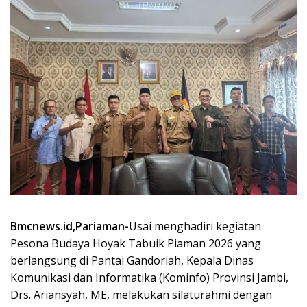
Bmcnews.id,Pariaman-
Usai menghadiri kegiatan
Pesona Budaya Hoyak Tabuik Piaman 2026 yang
berlangsung di Pantai Gandoriah, Kepala Dinas
Komunikasi dan Informatika (Kominfo) Provinsi Jambi,
Drs. Ariansyah, ME, melakukan silaturahmi dengan