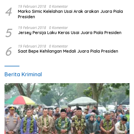
4
19 Februari 2018
0 Komentar
Marko Simic Kelelahan Usai Arak arakan Juara Piala
Presiden
5
19 Februari 2018
0 Komentar
Jersey Persija Laku Keras Usai Juara Piala Presiden
6
19 Februari 2018
0 Komentar
Saat Bepe Kehilangan Medali Juara Piala Presiden
Berita Kriminal