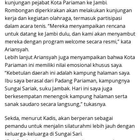
kunjungan pejabat Kota Pariaman ke Jambi.
Rombongan diperkirakan akan melakukan kunjungan
kerja dan kegiatan olahraga, termasuk partisipasi
dalam acara tenis. “Mereka menyampaikan rencana
untuk datang ke Jambi dulu, dan kami akan menyambut
mereka dengan program welcome secara resmi,” kata
Ariansyah.
Lebih lanjut Ariansyah juga menyampaikan bahwa Kota
Pariaman ini memiliki nilai emosional khusus saya.
“Kebetulan daerah ini adalah kampung halaman saya.
Ibu saya berasal dari Padang Pariaman, kampungnya
Sungai Sariak, suku Jambak. Hari ini saya juga
berkesempatan menengok kampung halaman serta
sanak saudaro secara langsung,” tukasnya.
Sekda, menurut Kadis, akan berperan sebagai
pemandu untuk menjalin silaturahmi lebih jauh dengan
keluarga-keluarga di Sungai Sari.