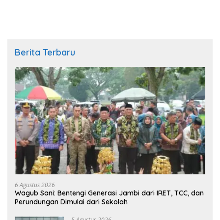
Berita Terbaru
6 Agustus 2026
Wagub Sani: Bentengi Generasi Jambi dari IRET, TCC, dan
Perundungan Dimulai dari Sekolah
5 Agustus 2026