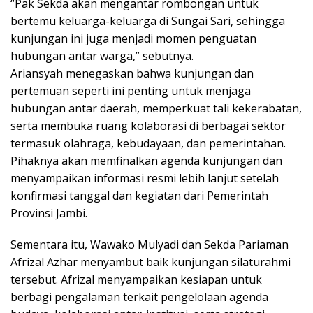
“Pak Sekda akan mengantar rombongan untuk
bertemu keluarga-keluarga di Sungai Sari, sehingga
kunjungan ini juga menjadi momen penguatan
hubungan antar warga,” sebutnya.
Ariansyah menegaskan bahwa kunjungan dan
pertemuan seperti ini penting untuk menjaga
hubungan antar daerah, memperkuat tali kekerabatan,
serta membuka ruang kolaborasi di berbagai sektor
termasuk olahraga, kebudayaan, dan pemerintahan.
Pihaknya akan memfinalkan agenda kunjungan dan
menyampaikan informasi resmi lebih lanjut setelah
konfirmasi tanggal dan kegiatan dari Pemerintah
Provinsi Jambi.
Sementara itu, Wawako Mulyadi dan Sekda Pariaman
Afrizal Azhar menyambut baik kunjungan silaturahmi
tersebut. Afrizal menyampaikan kesiapan untuk
berbagi pengalaman terkait pengelolaan agenda