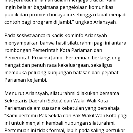
ingin belajar bagaimana pengelolaan komunikasi
publik dan promosi budaya ini sehingga dapat menjadi
contoh bagi program di Jambi,” ungkap Ariansyah.
Pada sesiwawancara Kadis Kominfo Ariansyah
menyampaikan bahwa hasil silaturahmi pagi ini antara
rombongan Pemerintah Kota Pariaman dan
Pemerintah Provinsi Jambi. Pertemuan berlangsung
hangat dan penuh rasa kekeluargaan, sekaligus
membuka peluang kunjungan balasan dari pejabat
Pariaman ke Jambi.
Menurut Ariansyah, silaturahmi dilakukan bersama
Sekretaris Daerah (Sekda) dan Wakil Wali Kota
Pariaman dalam suasana kebetulan yang bersahaja.
“Kami bertemu Pak Sekda dan Pak Wakil Wali Kota pagi
ini untuk menjalin kembali hubungan silaturahmi.
Pertemuan ini tidak formal, lebih pada saling bertukar