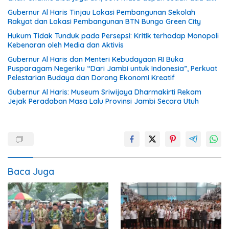
tangan”
Gubernur Al Haris Tinjau Lokasi Pembangunan Sekolah
Rakyat dan Lokasi Pembangunan BTN Bungo Green City
Hukum Tidak Tunduk pada Persepsi: Kritik terhadap Monopoli
Kebenaran oleh Media dan Aktivis
Gubernur Al Haris dan Menteri Kebudayaan RI Buka
Pusparagam Negeriku “Dari Jambi untuk Indonesia”, Perkuat
Pelestarian Budaya dan Dorong Ekonomi Kreatif
Gubernur Al Haris: Museum Sriwijaya Dharmakirti Rekam
Jejak Peradaban Masa Lalu Provinsi Jambi Secara Utuh
Baca Juga