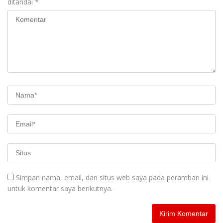
ditandai
*
Simpan nama, email, dan situs web saya pada peramban ini
untuk komentar saya berikutnya.