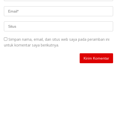
Simpan nama, email, dan situs web saya pada peramban ini
untuk komentar saya berikutnya.