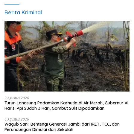
Berita Kriminal
9 Agustus 2026
Turun Langsung Padamkan Karhutla di Air Merah, Gubernur Al
Haris: Api Sudah 3 Hari, Gambut Sulit Dipadamkan
6 Agustus 2026
Wagub Sani: Bentengi Generasi Jambi dari IRET, TCC, dan
Perundungan Dimulai dari Sekolah