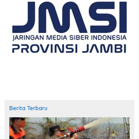
Berita Terbaru