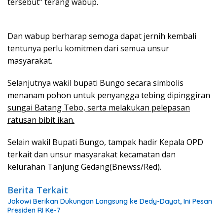
tersebut” terang wabup.
Dan wabup berharap semoga dapat jernih kembali
tentunya perlu komitmen dari semua unsur
masyarakat.
Selanjutnya wakil bupati Bungo secara simbolis
menanam pohon untuk penyangga tebing dipinggiran
sungai Batang Tebo, serta melakukan pelepasan
ratusan bibit ikan.
Selain wakil Bupati Bungo, tampak hadir Kepala OPD
terkait dan unsur masyarakat kecamatan dan
kelurahan Tanjung Gedang(Bnewss/Red).
Berita Terkait
Jokowi Berikan Dukungan Langsung ke Dedy-Dayat, Ini Pesan
Presiden RI Ke-7