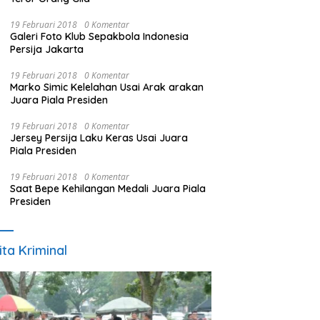
19 Februari 2018
0 Komentar
Galeri Foto Klub Sepakbola Indonesia
Persija Jakarta
19 Februari 2018
0 Komentar
Marko Simic Kelelahan Usai Arak arakan
Juara Piala Presiden
19 Februari 2018
0 Komentar
Jersey Persija Laku Keras Usai Juara
Piala Presiden
19 Februari 2018
0 Komentar
Saat Bepe Kehilangan Medali Juara Piala
Presiden
ita Kriminal