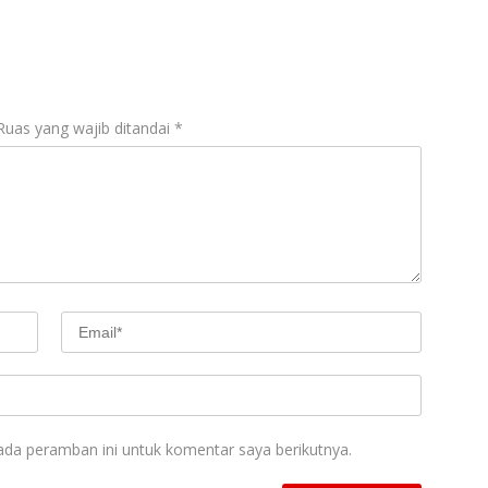
Ruas yang wajib ditandai
*
ada peramban ini untuk komentar saya berikutnya.