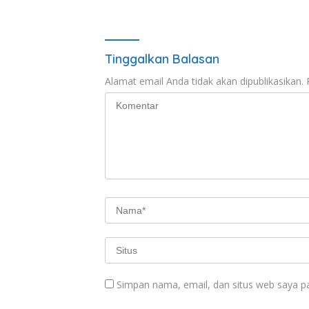
Tinggalkan Balasan
Alamat email Anda tidak akan dipublikasikan.
Simpan nama, email, dan situs web saya p