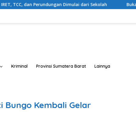
Perundungan Dimulai dari Sekolah
Buka Sosialisasi Akb
Kriminal
Provinsi Sumatera Barat
Lainnya
 Bungo Kembali Gelar