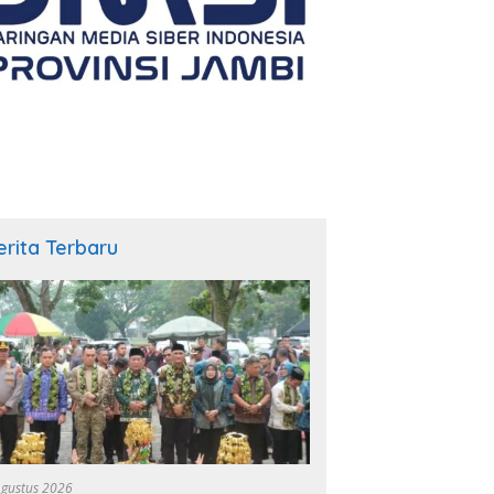
erita Terbaru
Agustus 2026