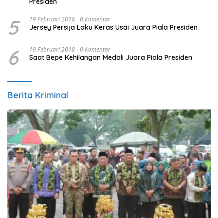
Presiden
5
19 Februari 2018
0 Komentar
Jersey Persija Laku Keras Usai Juara Piala Presiden
6
19 Februari 2018
0 Komentar
Saat Bepe Kehilangan Medali Juara Piala Presiden
Berita Kriminal