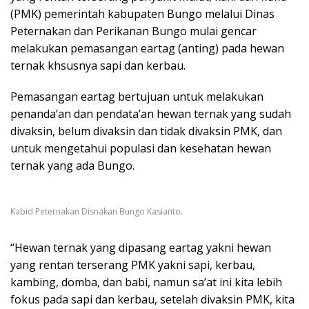
(PMK) pemerintah kabupaten Bungo melalui Dinas
Peternakan dan Perikanan Bungo mulai gencar
melakukan pemasangan eartag (anting) pada hewan
ternak khsusnya sapi dan kerbau.
Pemasangan eartag bertujuan untuk melakukan
penanda’an dan pendata’an hewan ternak yang sudah
divaksin, belum divaksin dan tidak divaksin PMK, dan
untuk mengetahui populasi dan kesehatan hewan
ternak yang ada Bungo.
Kabid Peternakan Disnakan Bungo Kasianto.
“Hewan ternak yang dipasang eartag yakni hewan
yang rentan terserang PMK yakni sapi, kerbau,
kambing, domba, dan babi, namun sa’at ini kita lebih
fokus pada sapi dan kerbau, setelah divaksin PMK, kita