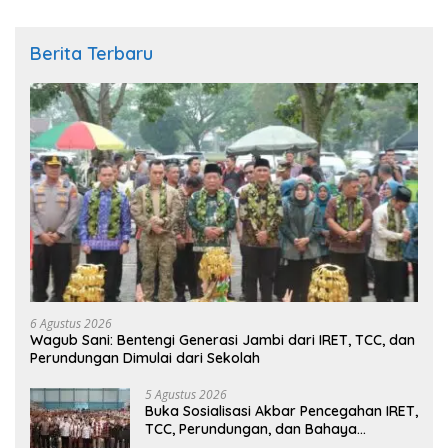
Berita Terbaru
6 Agustus 2026
Wagub Sani: Bentengi Generasi Jambi dari IRET, TCC, dan
Perundungan Dimulai dari Sekolah
5 Agustus 2026
Buka Sosialisasi Akbar Pencegahan IRET,
TCC, Perundungan, dan Bahaya
Narkoba di Bungo, Gubernur Al Haris: