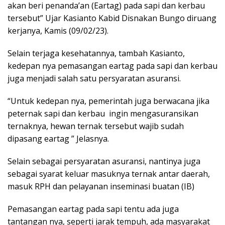
akan beri penanda’an (Eartag) pada sapi dan kerbau
tersebut” Ujar Kasianto Kabid Disnakan Bungo diruang
kerjanya, Kamis (09/02/23).
Selain terjaga kesehatannya, tambah Kasianto,
kedepan nya pemasangan eartag pada sapi dan kerbau
juga menjadi salah satu persyaratan asuransi.
“Untuk kedepan nya, pemerintah juga berwacana jika
peternak sapi dan kerbau ingin mengasuransikan
ternaknya, hewan ternak tersebut wajib sudah
dipasang eartag ” Jelasnya.
Selain sebagai persyaratan asuransi, nantinya juga
sebagai syarat keluar masuknya ternak antar daerah,
masuk RPH dan pelayanan inseminasi buatan (IB)
Pemasangan eartag pada sapi tentu ada juga
tantangan nya, seperti jarak tempuh, ada masyarakat