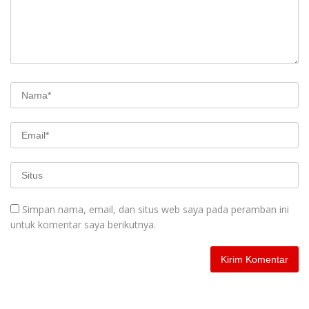
Simpan nama, email, dan situs web saya pada peramban ini
untuk komentar saya berikutnya.