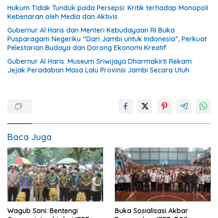
Hukum Tidak Tunduk pada Persepsi: Kritik terhadap Monopoli
Kebenaran oleh Media dan Aktivis
Gubernur Al Haris dan Menteri Kebudayaan RI Buka
Pusparagam Negeriku “Dari Jambi untuk Indonesia”, Perkuat
Pelestarian Budaya dan Dorong Ekonomi Kreatif
Gubernur Al Haris: Museum Sriwijaya Dharmakirti Rekam
Jejak Peradaban Masa Lalu Provinsi Jambi Secara Utuh
Baca Juga
Wagub Sani: Bentengi
Buka Sosialisasi Akbar