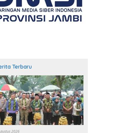
erita Terbaru
Agustus 2026