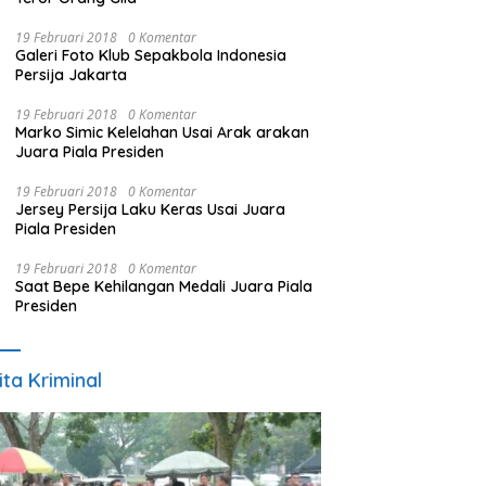
19 Februari 2018
0 Komentar
Galeri Foto Klub Sepakbola Indonesia
Persija Jakarta
19 Februari 2018
0 Komentar
Marko Simic Kelelahan Usai Arak arakan
Juara Piala Presiden
19 Februari 2018
0 Komentar
Jersey Persija Laku Keras Usai Juara
Piala Presiden
19 Februari 2018
0 Komentar
Saat Bepe Kehilangan Medali Juara Piala
Presiden
ita Kriminal