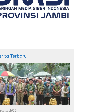
erita Terbaru
Agustus 2026