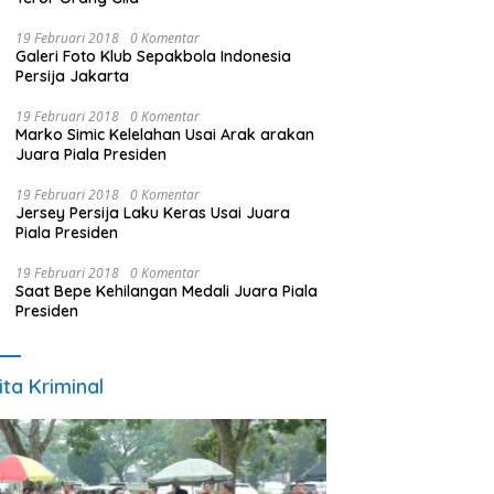
19 Februari 2018
0 Komentar
Galeri Foto Klub Sepakbola Indonesia
Persija Jakarta
19 Februari 2018
0 Komentar
Marko Simic Kelelahan Usai Arak arakan
Juara Piala Presiden
19 Februari 2018
0 Komentar
Jersey Persija Laku Keras Usai Juara
Piala Presiden
19 Februari 2018
0 Komentar
Saat Bepe Kehilangan Medali Juara Piala
Presiden
ita Kriminal