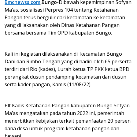
Bmcnewss.com
,Bungo
-Dibawah kepemimpinan Sofyan
Ma’as, sosialisasi Perpres 104 tentang Ketahanan
Pangan terus bergulir dari kecamatan ke kecamatan
yang di laksanakan oleh Dinas Ketahanan Pangan
bersama bersama Tim OPD kabupaten Bungo.
Kali ini kegiatan dilaksanakan di kecamatan Bungo
Dani dan Rimbo Tengah yang di hadiri oleh 65 perserta
terdiri dari Rio (kades), Lurah ketua TP PKK ketua BPD
perangkat dusun pendamping kecamatan dan dusun
serta kader pangan, Kamis (11/08/22).
Plt Kadis Ketahanan Pangan kabupaten Bungo Sofyan
Ma’as mengatakan pada tahun 2022 ini, pemerintah
menerbitkan kebijakan terkait pemanfaatan 20 persen
dana desa untuk program ketahanan pangan dan
hewani.