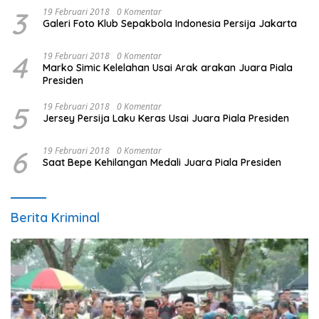
3
19 Februari 2018
0 Komentar
Galeri Foto Klub Sepakbola Indonesia Persija Jakarta
4
19 Februari 2018
0 Komentar
Marko Simic Kelelahan Usai Arak arakan Juara Piala
Presiden
5
19 Februari 2018
0 Komentar
Jersey Persija Laku Keras Usai Juara Piala Presiden
6
19 Februari 2018
0 Komentar
Saat Bepe Kehilangan Medali Juara Piala Presiden
Berita Kriminal