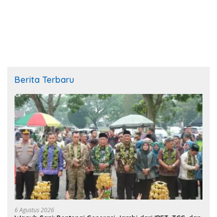
Berita Terbaru
6 Agustus 2026