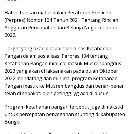
Hal ini bahkan diatur dalam Peraturan Presiden
(Perpres) Nomor 104 Tahun 2021 Tentang Rincian
Anggaran Pendapatan dan Belanja Negara Tahun
2022.
Target yang akan dicapai oleh dinas Ketahanan
Pangan dalam sosialisasi Perpres 104 tentang
Ketahanan Pangan minimal masuk Musrenbangdus
2023 yang akan di laksanakan pada bulan Oktober
2022 mendatang dan minimal program Ketahanan
Pangan masuk ke Musrembangdus dan benar-benar
telah di sepakati oleh petinggi yg ada di dusun.
Program ketahanan pangan tersebut juga dimaksud
untuk percepatan pencegahan stunting di kabupaten
Bungo.