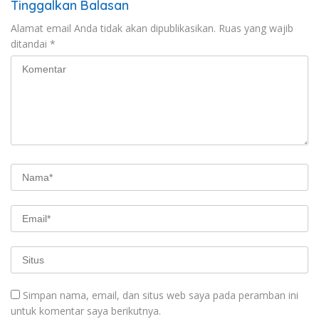
Tinggalkan Balasan
Alamat email Anda tidak akan dipublikasikan.
Ruas yang wajib
ditandai
*
Simpan nama, email, dan situs web saya pada peramban ini
untuk komentar saya berikutnya.