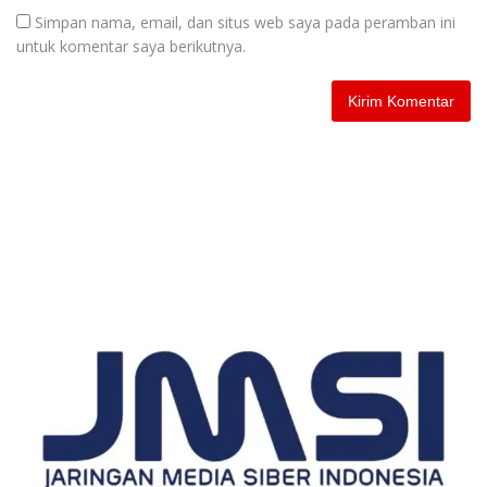
Simpan nama, email, dan situs web saya pada peramban ini
untuk komentar saya berikutnya.