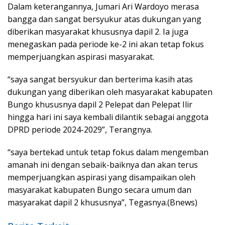
Dalam keterangannya, Jumari Ari Wardoyo merasa
bangga dan sangat bersyukur atas dukungan yang
diberikan masyarakat khususnya dapil 2. Ia juga
menegaskan pada periode ke-2 ini akan tetap fokus
memperjuangkan aspirasi masyarakat.
“saya sangat bersyukur dan berterima kasih atas
dukungan yang diberikan oleh masyarakat kabupaten
Bungo khususnya dapil 2 Pelepat dan Pelepat Ilir
hingga hari ini saya kembali dilantik sebagai anggota
DPRD periode 2024-2029”, Terangnya.
“saya bertekad untuk tetap fokus dalam mengemban
amanah ini dengan sebaik-baiknya dan akan terus
memperjuangkan aspirasi yang disampaikan oleh
masyarakat kabupaten Bungo secara umum dan
masyarakat dapil 2 khususnya”, Tegasnya.(Bnews)