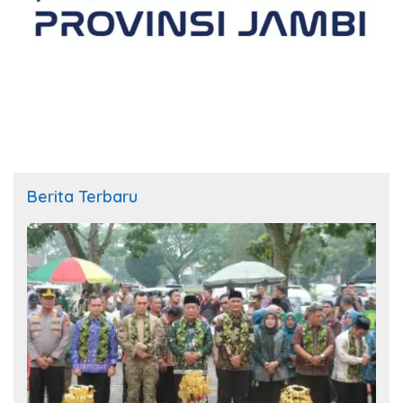
Berita Terbaru