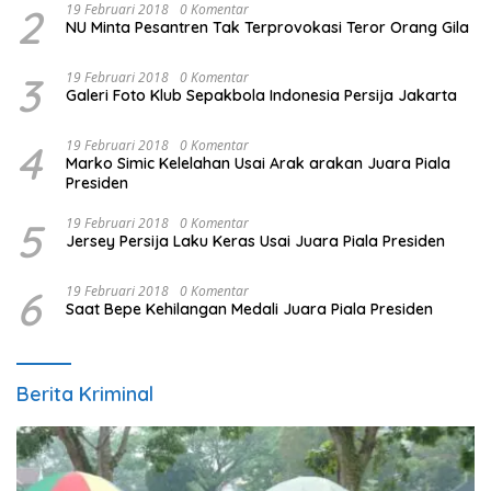
2
19 Februari 2018
0 Komentar
NU Minta Pesantren Tak Terprovokasi Teror Orang Gila
3
19 Februari 2018
0 Komentar
Galeri Foto Klub Sepakbola Indonesia Persija Jakarta
4
19 Februari 2018
0 Komentar
Marko Simic Kelelahan Usai Arak arakan Juara Piala
Presiden
5
19 Februari 2018
0 Komentar
Jersey Persija Laku Keras Usai Juara Piala Presiden
6
19 Februari 2018
0 Komentar
Saat Bepe Kehilangan Medali Juara Piala Presiden
Berita Kriminal