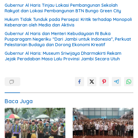
tangan”
Gubernur Al Haris Tinjau Lokasi Pembangunan Sekolah
Rakyat dan Lokasi Pembangunan BTN Bungo Green City
Hukum Tidak Tunduk pada Persepsi: Kritik terhadap Monopoli
Kebenaran oleh Media dan Aktivis
Gubernur Al Haris dan Menteri Kebudayaan RI Buka
Pusparagam Negeriku “Dari Jambi untuk Indonesia”, Perkuat
Pelestarian Budaya dan Dorong Ekonomi Kreatif
Gubernur Al Haris: Museum Sriwijaya Dharmakirti Rekam
Jejak Peradaban Masa Lalu Provinsi Jambi Secara Utuh
Baca Juga