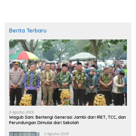
Berita Terbaru
6 Agustus 2026
Wagub Sani: Bentengi Generasi Jambi dari IRET, TCC, dan
Perundungan Dimulai dari Sekolah
5 Agustus 2026