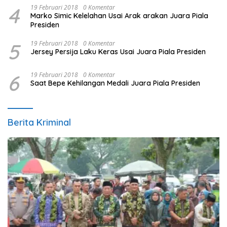
4
19 Februari 2018
0 Komentar
Marko Simic Kelelahan Usai Arak arakan Juara Piala
Presiden
5
19 Februari 2018
0 Komentar
Jersey Persija Laku Keras Usai Juara Piala Presiden
6
19 Februari 2018
0 Komentar
Saat Bepe Kehilangan Medali Juara Piala Presiden
Berita Kriminal