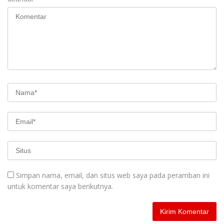
Simpan nama, email, dan situs web saya pada peramban ini
untuk komentar saya berikutnya.