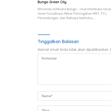
Bungo Green City
Bmcnews.id,Muara Bungo – Usai membuka seca
resmi Sosialisasi Akbar Pencegahan IRET, TCC,
Perundungan, dan Bahaya Narkoba,…
Tinggalkan Balasan
Alamat email Anda tidak akan dipublikasikan.