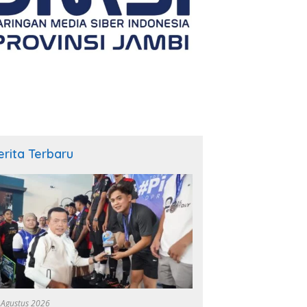
erita Terbaru
 Agustus 2026