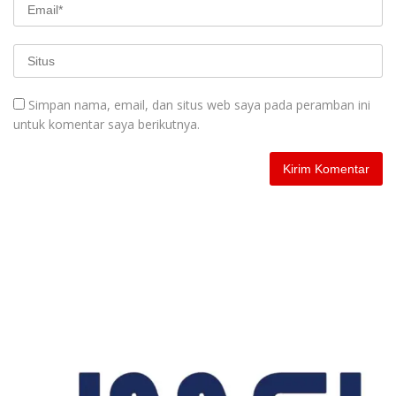
Simpan nama, email, dan situs web saya pada peramban ini
untuk komentar saya berikutnya.