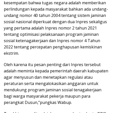
kesempatan bahwa tugas negara adalah memberikan
perlindungan kepada masyarakat bahkan ada undang-
undang nomor 40 tahun 2004 tentang sistem jaminan
sosial nasional diperkuat dengan dua Inpres sekaligus
yang pertama adalah Inpres nomor 2 tahun 2021
tentang optimisasi pelaksanaan program jaminan
sosial ketenagakerjaan dan Inpres nomor 4 Tahun
2022 tentang percepatan penghapusan kemiskinan
ekstrim.
Oleh karena itu pesan penting dari Inpres tersebut
adalah meminta kepada pemerintah daerah kabupaten
agar menyusun dan menetapkan regulasi atau
peraturan serta mengalokasikan anggaran untuk
mendukung program jaminan sosial tenagakerjaan
bagi warga masyarakat pekerja maupun para
perangkat Dusun,”pungkas Wabup.