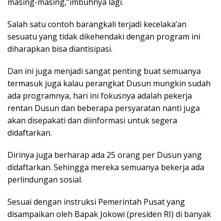
masing-masing,”imbuhnya lagi.
Salah satu contoh barangkali terjadi kecelaka’an
sesuatu yang tidak dikehendaki dengan program ini
diharapkan bisa diantisipasi.
Dan ini juga menjadi sangat penting buat semuanya
termasuk juga kalau perangkat Dusun mungkin sudah
ada programnya, hari ini fokusnya adalah pekerja
rentan Dusun dan beberapa persyaratan nanti juga
akan disepakati dan diinformasi untuk segera
didaftarkan.
Dirinya juga berharap ada 25 orang per Dusun yang
didaftarkan. Sehingga mereka semuanya bekerja ada
perlindungan sosial.
Sesuai dengan instruksi Pemerintah Pusat yang
disampaikan oleh Bapak Jokowi (presiden RI) di banyak