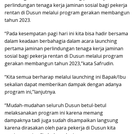
perlindungan tenaga kerja jaminan sosial bagi pekerja
rentan di Dusun melalui program gerakan membangun
tahun 2023.
“Pada kesempatan pagi hari ini kita bisa hadir bersama
dalam keadaan berbahagia dalam acara launching
pertama jaminan perlindungan tenaga kerja jaminan
sosial bagi pekerja rentan di Dusun melalui program
gerakan membangun tahun 2023,”kata Safrudin.
“Kita semua berharap melalui launching ini Bapak/Ibu
sekalian dapat memberikan dampak dengan adanya
program ini,”lanjutnya.
“Mudah-mudahan seluruh Dusun betul-betul
melaksanakan program ini karena memang
dampaknya tadi juga sudah disampaikan langsung
karena dirasakan oleh para pekerja di Dusun kita