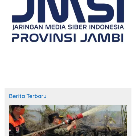
Berita Terbaru