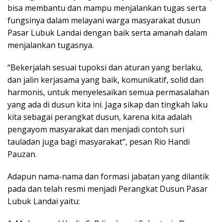
bisa membantu dan mampu menjalankan tugas serta
fungsinya dalam melayani warga masyarakat dusun
Pasar Lubuk Landai dengan baik serta amanah dalam
menjalankan tugasnya.
“Bekerjalah sesuai tupoksi dan aturan yang berlaku,
dan jalin kerjasama yang baik, komunikatif, solid dan
harmonis, untuk menyelesaikan semua permasalahan
yang ada di dusun kita ini. Jaga sikap dan tingkah laku
kita sebagai perangkat dusun, karena kita adalah
pengayom masyarakat dan menjadi contoh suri
tauladan juga bagi masyarakat”, pesan Rio Handi
Pauzan.
Adapun nama-nama dan formasi jabatan yang dilantik
pada dan telah resmi menjadi Perangkat Dusun Pasar
Lubuk Landai yaitu: