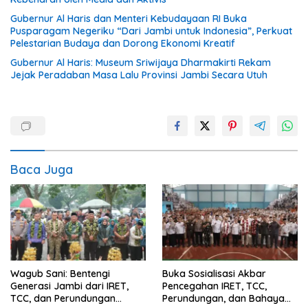
Gubernur Al Haris dan Menteri Kebudayaan RI Buka
Pusparagam Negeriku “Dari Jambi untuk Indonesia”, Perkuat
Pelestarian Budaya dan Dorong Ekonomi Kreatif
Gubernur Al Haris: Museum Sriwijaya Dharmakirti Rekam
Jejak Peradaban Masa Lalu Provinsi Jambi Secara Utuh
Baca Juga
Wagub Sani: Bentengi
Buka Sosialisasi Akbar
Generasi Jambi dari IRET,
Pencegahan IRET, TCC,
TCC, dan Perundungan
Perundungan, dan Bahaya