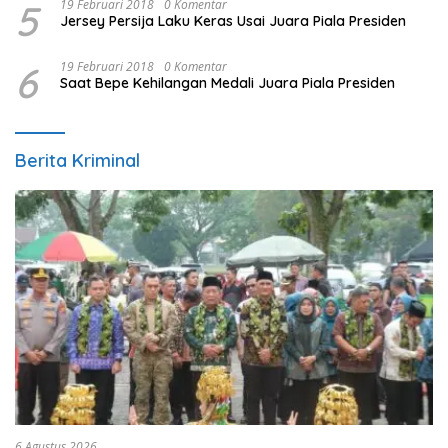
5
19 Februari 2018
0 Komentar
Jersey Persija Laku Keras Usai Juara Piala Presiden
6
19 Februari 2018
0 Komentar
Saat Bepe Kehilangan Medali Juara Piala Presiden
Berita Kriminal
6 Agustus 2026