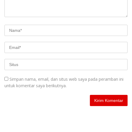
Simpan nama, email, dan situs web saya pada peramban ini
untuk komentar saya berikutnya.