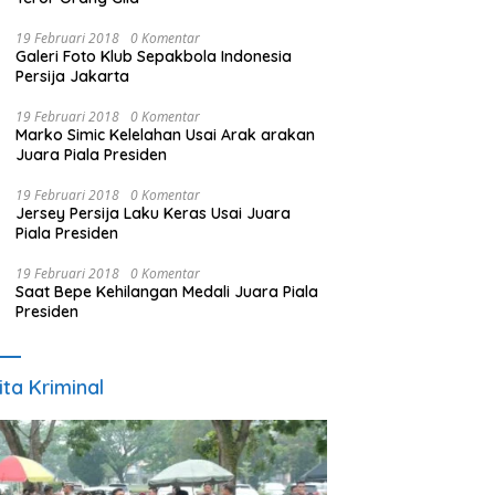
19 Februari 2018
0 Komentar
Galeri Foto Klub Sepakbola Indonesia
Persija Jakarta
19 Februari 2018
0 Komentar
Marko Simic Kelelahan Usai Arak arakan
Juara Piala Presiden
19 Februari 2018
0 Komentar
Jersey Persija Laku Keras Usai Juara
Piala Presiden
19 Februari 2018
0 Komentar
Saat Bepe Kehilangan Medali Juara Piala
Presiden
ita Kriminal