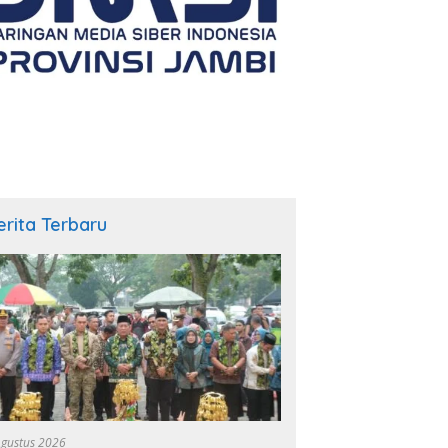
erita Terbaru
Agustus 2026