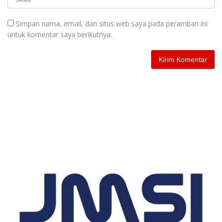
Simpan nama, email, dan situs web saya pada peramban ini
untuk komentar saya berikutnya.