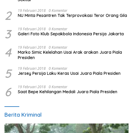
2
19 Februari 2018
0 Komentar
NU Minta Pesantren Tak Terprovokasi Teror Orang Gila
3
19 Februari 2018
0 Komentar
Galeri Foto Klub Sepakbola Indonesia Persija Jakarta
4
19 Februari 2018
0 Komentar
Marko Simic Kelelahan Usai Arak arakan Juara Piala
Presiden
5
19 Februari 2018
0 Komentar
Jersey Persija Laku Keras Usai Juara Piala Presiden
6
19 Februari 2018
0 Komentar
Saat Bepe Kehilangan Medali Juara Piala Presiden
Berita Kriminal