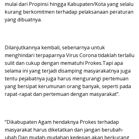
mulai dari Propinsi hingga Kabupaten/Kota yang selalu
kurang berkomitmen terhadap pelaksanaan peraturan
yang dibuatnya.
Dilanjutkannya kembali, sebenarnya untuk
menghindari terpaparnya Virus Corona tidaklah terlallu
sulit dan cukup dengan mematuhi Prokes.Tapi apa
selama ini yang terjadi disamping masyarakatnya juga
tentu pejabatnya juga harus mengurangi pertemuan
yang bersipat kerumunan orang banyak, seperti pada
rapat-rapat dan pertemuan dengan masyarakat”.
“Dikabupaten Agam hendaknya Prokes terhadap
masyarakat harus diketatkan dan jangan berubah-
ubah Dan mudah-mudahan kedepan akan berkurang