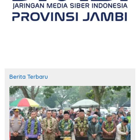
Berita Terbaru