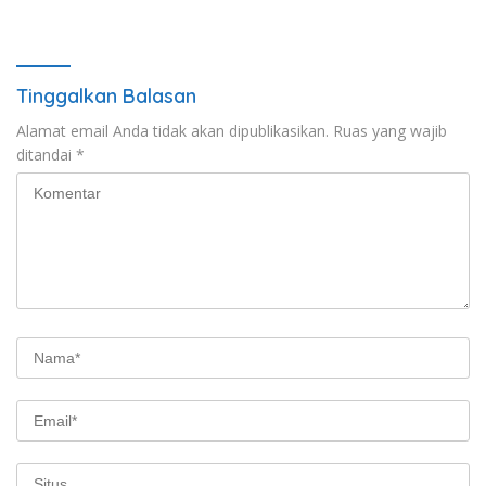
Gelar Diskusi
Tinggalkan Balasan
Alamat email Anda tidak akan dipublikasikan.
Ruas yang wajib
ditandai
*