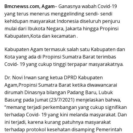
Bmcnewss.com, Agam
– Ganasnya wabah Covid-19
yang terus menerus menggelinding sendi- sendi
kehidupan masyarakat Indonesia diseluruh penjuru
mulai dari Ibukota Negara, Jakarta hingga Propinsi
Kabupaten,Kota dan kecamatan .
Kabupaten Agam termasuk salah satu Kabupaten dan
Kota yang ada di Propinsi Sumatra Barat terimbas
Covid- 19 yang cukup tinggi terpapar masyarakatnya.
Dr. Novi Irwan sang ketua DPRD Kabupaten
Agam,Propinsi Sumatra Barat ketika diwawancarai
dirumah Dinasnya bilangan Padang Baru, Lubuk
Basung pada Jumat (23/7/2021) menjelaskan bahwa,
“memang terjadi perkembangan yang cukup signifikan
terhadap Covid- 19 yang kini melanda masyarakat. Dan
ini terjadi, karena kurang patuhnya masyarakat
terhadap protokol kesehatan disamping Pemerintah