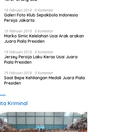
19 Februari 2018
0 Komentar
Galeri Foto Klub Sepakbola Indonesia
Persija Jakarta
19 Februari 2018
0 Komentar
Marko Simic Kelelahan Usai Arak arakan
Juara Piala Presiden
19 Februari 2018
0 Komentar
Jersey Persija Laku Keras Usai Juara
Piala Presiden
19 Februari 2018
0 Komentar
Saat Bepe Kehilangan Medali Juara Piala
Presiden
ita Kriminal