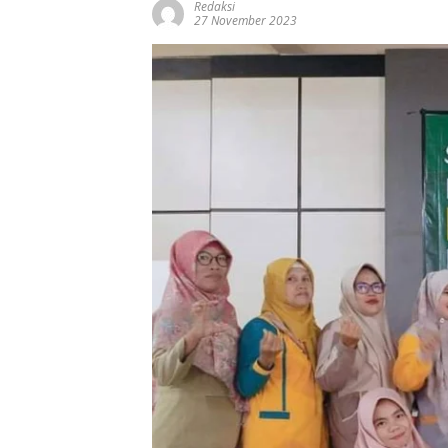
Redaksi
27 November 2023