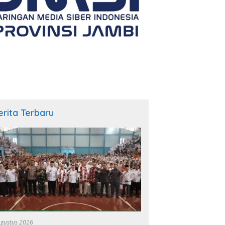
erita Terbaru
Agustus 2026