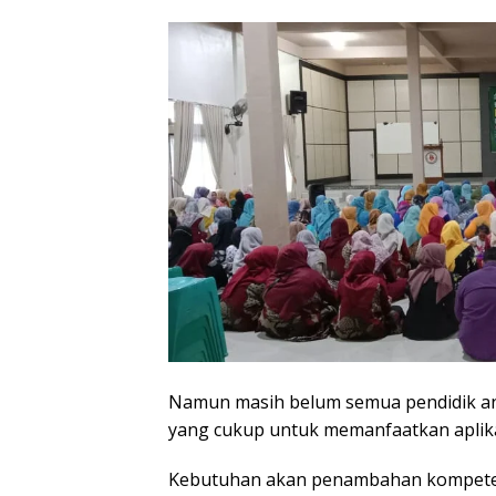
Namun masih belum semua pendidik ana
yang cukup untuk memanfaatkan aplikas
Kebutuhan akan penambahan kompetensi