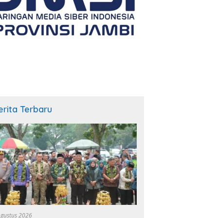
erita Terbaru
Agustus 2026