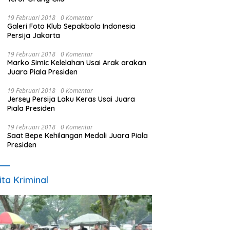
19 Februari 2018
0 Komentar
Galeri Foto Klub Sepakbola Indonesia
Persija Jakarta
19 Februari 2018
0 Komentar
Marko Simic Kelelahan Usai Arak arakan
Juara Piala Presiden
19 Februari 2018
0 Komentar
Jersey Persija Laku Keras Usai Juara
Piala Presiden
19 Februari 2018
0 Komentar
Saat Bepe Kehilangan Medali Juara Piala
Presiden
ita Kriminal