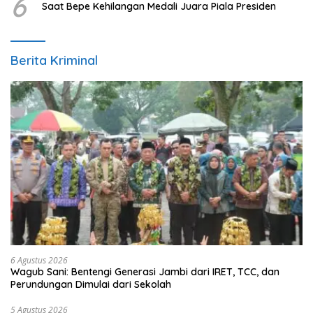
6
Saat Bepe Kehilangan Medali Juara Piala Presiden
Berita Kriminal
6 Agustus 2026
Wagub Sani: Bentengi Generasi Jambi dari IRET, TCC, dan
Perundungan Dimulai dari Sekolah
5 Agustus 2026