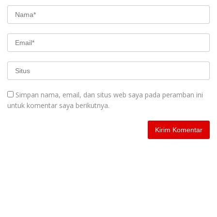
Simpan nama, email, dan situs web saya pada peramban ini
untuk komentar saya berikutnya.