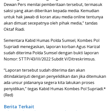
Dewan Pers menilai pemberitaan tersebut, termasuk
saksi yang akan diberikan kepada media. Kemudian
untuk hak jawab di koran atau media online tentunya
akan dimuat secepatnya oleh pihak media,” tandas
Oktaf Riadi.
Sementara Kabid Humas Polda Sumsel, Kombes Pol
Supriadi menegaskan, laporan korban Agus Harizal
sudah diterima Polda Sumsel dengan bukti laporan
Nomor: STTP/43/III/2022 Subdit V/Ditreskrimsus.
“Laporan tersebut sudah diterima dan akan
ditindaklanjuti dengan penyelidikan dan jika ditemukan
ada unsur pidananya segera kita lakukan proses
penyidikan,” tegas Kabid Humas Kombes Pol Supriadi.*
(Red)
Berita Terkait