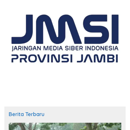
Berita Terbaru