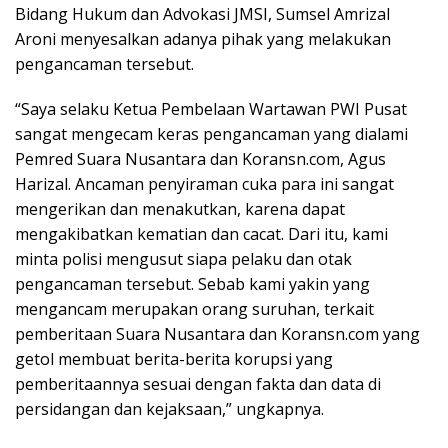
Bidang Hukum dan Advokasi JMSI, Sumsel Amrizal
Aroni menyesalkan adanya pihak yang melakukan
pengancaman tersebut.
“Saya selaku Ketua Pembelaan Wartawan PWI Pusat
sangat mengecam keras pengancaman yang dialami
Pemred Suara Nusantara dan Koransn.com, Agus
Harizal. Ancaman penyiraman cuka para ini sangat
mengerikan dan menakutkan, karena dapat
mengakibatkan kematian dan cacat. Dari itu, kami
minta polisi mengusut siapa pelaku dan otak
pengancaman tersebut. Sebab kami yakin yang
mengancam merupakan orang suruhan, terkait
pemberitaan Suara Nusantara dan Koransn.com yang
getol membuat berita-berita korupsi yang
pemberitaannya sesuai dengan fakta dan data di
persidangan dan kejaksaan,” ungkapnya.