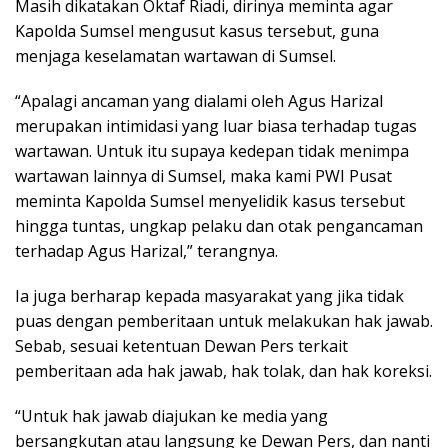
Masih dikatakan Oktaf Riadi, dirinya meminta agar
Kapolda Sumsel mengusut kasus tersebut, guna
menjaga keselamatan wartawan di Sumsel.
“Apalagi ancaman yang dialami oleh Agus Harizal
merupakan intimidasi yang luar biasa terhadap tugas
wartawan. Untuk itu supaya kedepan tidak menimpa
wartawan lainnya di Sumsel, maka kami PWI Pusat
meminta Kapolda Sumsel menyelidik kasus tersebut
hingga tuntas, ungkap pelaku dan otak pengancaman
terhadap Agus Harizal,” terangnya.
Ia juga berharap kepada masyarakat yang jika tidak
puas dengan pemberitaan untuk melakukan hak jawab.
Sebab, sesuai ketentuan Dewan Pers terkait
pemberitaan ada hak jawab, hak tolak, dan hak koreksi.
“Untuk hak jawab diajukan ke media yang
bersangkutan atau langsung ke Dewan Pers, dan nanti