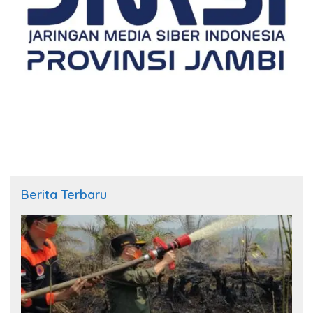
Berita Terbaru