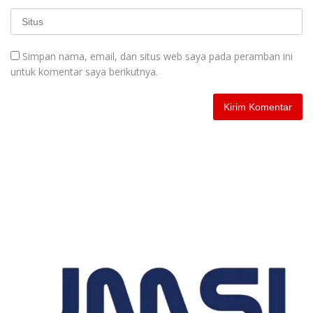
Simpan nama, email, dan situs web saya pada peramban ini
untuk komentar saya berikutnya.