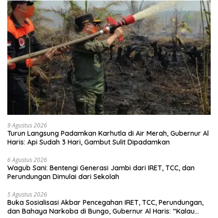
9 Agustus 2026
Turun Langsung Padamkan Karhutla di Air Merah, Gubernur Al
Haris: Api Sudah 3 Hari, Gambut Sulit Dipadamkan
6 Agustus 2026
Wagub Sani: Bentengi Generasi Jambi dari IRET, TCC, dan
Perundungan Dimulai dari Sekolah
5 Agustus 2026
Buka Sosialisasi Akbar Pencegahan IRET, TCC, Perundungan,
dan Bahaya Narkoba di Bungo, Gubernur Al Haris: “Kalau