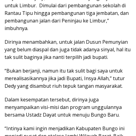
untuk Limbur. Dimulai dari pembangunan sekolah di
Rantau Tipu hingga pembangunan tiga jembatan, dan
pembangunan jalan dari Peninjau ke Limbur,”
imbuhnya.
Dirinya menambahkan, untuk jalan Dusun Pemunyian
yang belum diaspal dan juga tidak adanya sinyal, hal itu
tak sulit baginya jika nanti terpilih jadi bupati.
“Bukan berjanji, namun itu tak sulit bagi saya untuk
merealisasikannya jika jadi Bupati, Insya Allah,” tutur
Dedy yang disambut riuh tepuk tangan masyarakat.
Dalam kesempatan tersebut, dirinya juga
menyampaikan visi-misi dan program unggulannya
bersama Ustadz Dayat untuk menuju Bungo Baru.
“Intinya kami ingin menjadikan Kabupaten Bungo ini