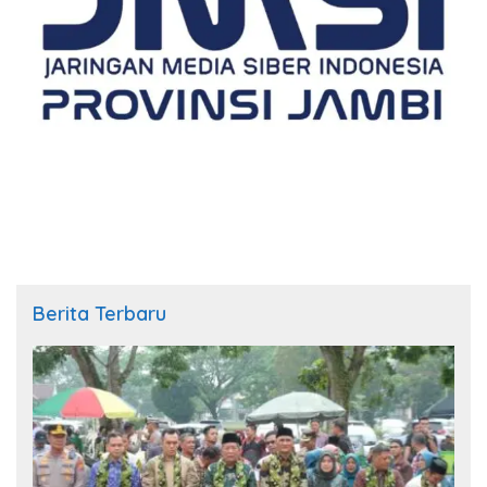
Berita Terbaru