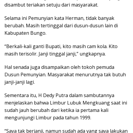
disambut teriakan setuju dari masyarakat.
Selama ini Pemunyian kata Herman, tidak banyak
berubah. Masih tertinggal dari dusun-dusun lain di
Kabupaten Bungo.
“Berkali-kali ganti Bupati, kito masih cam kola. Kito
masih terisolir. Janji tinggal janji,” ungkapnya.
Hal senada juga disampaikan oleh tokoh pemuda
Dusun Pemunyian. Masyarakat menurutnya tak butuh
janji-janji lagi.
Sementara itu, H Dedy Putra dalam sambutannya
menjelaskan bahwa Limbur Lubuk Mengkuang saat ini
sudah jauh berubah dari ketika ia pertama kali
mengunjungi Limbur pada tahun 1999.
“Saya tak berjanji, namun sudah ada yang saya lakukan