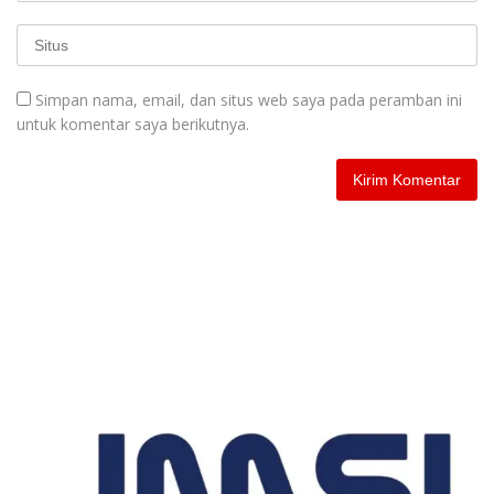
Simpan nama, email, dan situs web saya pada peramban ini
untuk komentar saya berikutnya.