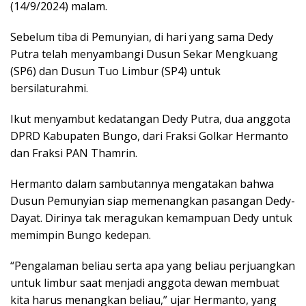
(14/9/2024) malam.
Sebelum tiba di Pemunyian, di hari yang sama Dedy
Putra telah menyambangi Dusun Sekar Mengkuang
(SP6) dan Dusun Tuo Limbur (SP4) untuk
bersilaturahmi.
Ikut menyambut kedatangan Dedy Putra, dua anggota
DPRD Kabupaten Bungo, dari Fraksi Golkar Hermanto
dan Fraksi PAN Thamrin.
Hermanto dalam sambutannya mengatakan bahwa
Dusun Pemunyian siap memenangkan pasangan Dedy-
Dayat. Dirinya tak meragukan kemampuan Dedy untuk
memimpin Bungo kedepan.
“Pengalaman beliau serta apa yang beliau perjuangkan
untuk limbur saat menjadi anggota dewan membuat
kita harus menangkan beliau,” ujar Hermanto, yang