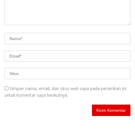
Simpan nama, email, dan situs web saya pada peramban ini
untuk komentar saya berikutnya.