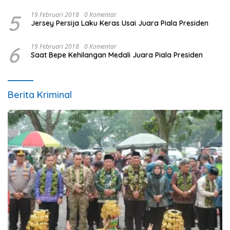
5
19 Februari 2018
0 Komentar
Jersey Persija Laku Keras Usai Juara Piala Presiden
6
19 Februari 2018
0 Komentar
Saat Bepe Kehilangan Medali Juara Piala Presiden
Berita Kriminal