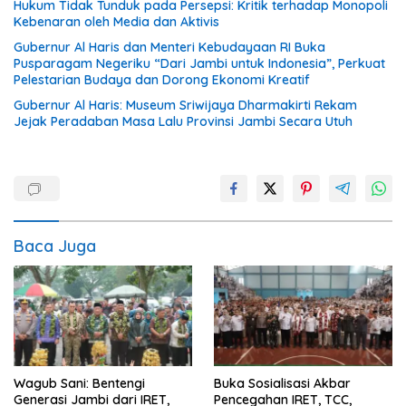
Hukum Tidak Tunduk pada Persepsi: Kritik terhadap Monopoli
Kebenaran oleh Media dan Aktivis
Gubernur Al Haris dan Menteri Kebudayaan RI Buka
Pusparagam Negeriku “Dari Jambi untuk Indonesia”, Perkuat
Pelestarian Budaya dan Dorong Ekonomi Kreatif
Gubernur Al Haris: Museum Sriwijaya Dharmakirti Rekam
Jejak Peradaban Masa Lalu Provinsi Jambi Secara Utuh
Baca Juga
Wagub Sani: Bentengi
Buka Sosialisasi Akbar
Generasi Jambi dari IRET,
Pencegahan IRET, TCC,