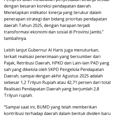
dengan besaran koreksi pendapatan daerah.
Menetapkan indikator kinerja yang terukur dalam
penerapan strategi dan bidang prioritas pendapatan
daerah Tahun 2025, dengan harapan terjadi
transformasi ekonomi dan sosial di Provinsi Jambi,”
tambahnya.
Lebih lanjut Gubernur Al Haris juga menuturkan,
terkait realisasi penerimaan yang bersumber dari
Pajak, Retribusi Daerah, HPKD dan Lain-lain PAD yang
sah yang dikelola oleh SKPD Pengelola Pendapatan
Daerah, sampai dengan akhir Agustus 2025 adalah
sebesar 1,2 Trilyun Rupiah atau 42,71 persen dari total
Realisasi Pendapatan Daerah yang berjumlah 2,8
Trilyun rupiah.
“Sampai saat ini, BUMD yang telah memberikan
kontribusi terhadap daerah dalam bentuk dividen baru