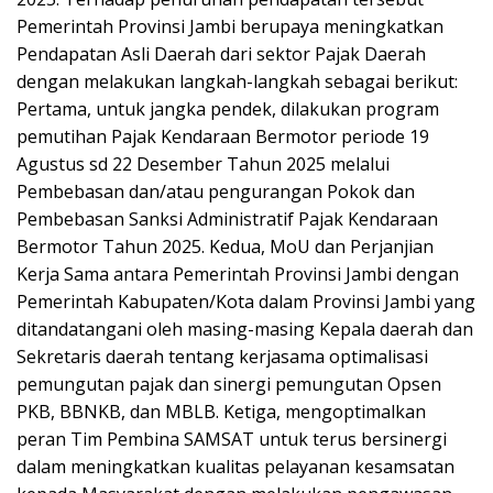
Pemerintah Provinsi Jambi berupaya meningkatkan
Pendapatan Asli Daerah dari sektor Pajak Daerah
dengan melakukan langkah-langkah sebagai berikut:
Pertama, untuk jangka pendek, dilakukan program
pemutihan Pajak Kendaraan Bermotor periode 19
Agustus sd 22 Desember Tahun 2025 melalui
Pembebasan dan/atau pengurangan Pokok dan
Pembebasan Sanksi Administratif Pajak Kendaraan
Bermotor Tahun 2025. Kedua, MoU dan Perjanjian
Kerja Sama antara Pemerintah Provinsi Jambi dengan
Pemerintah Kabupaten/Kota dalam Provinsi Jambi yang
ditandatangani oleh masing-masing Kepala daerah dan
Sekretaris daerah tentang kerjasama optimalisasi
pemungutan pajak dan sinergi pemungutan Opsen
PKB, BBNKB, dan MBLB. Ketiga, mengoptimalkan
peran Tim Pembina SAMSAT untuk terus bersinergi
dalam meningkatkan kualitas pelayanan kesamsatan