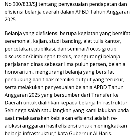
No.900/833/SJ tentang penyesuaian pendapatan dan
efisiensi belanja daerah dalam APBD Tahun Anggaran
2025.
Belanja yang diefisiensi berupa kegiatan yang bersifat
seremonial, kajian, studi banding, alat tulis kantor,
pencetakan, publikasi, dan seminar/focus group
discussion/bimbingan teknis, mengurangi belanja
perjalanan dinas sebesar lima puluh persen, belanja
honorarium, mengurangi belanja yang bersifat
pendukung dan tidak memiliki output yang terukur,
serta melakukan penyesuaian belanja APBD Tahun
Anggaran 2025 yang bersumber dari Transfer ke
Daerah untuk dialihkan kepada belanja Infrastruktur.
Sehingga salah satu langkah yang kami lakukan pada
saat melaksanakan kebijakan efisiensi adalah re-
alokasi anggaran hasil efisiensi untuk meningkatkan
belanja infrastruktur,” kata Gubernur Al Haris.