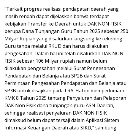
“Terkait progres realisasi pendapatan daerah yang
masih rendah dapat dijelaskan bahwa terdapat
kebijakan Transfer ke Daerah untuk DAK NON FISIK
berupa Dana Tunjangan Guru Tahun 2025 sebesar 250
Milyar Rupiah yang disalurkan langsung ke rekening
Guru tanpa melalui RKUD dan harus dilakukan
pengesahan. Dalam hal ini telah disalurkan DAK NON
FISIK sebesar 106 Milyar rupiah namun belum
dilakukan pengesahan melalui Surat Pengesahan
Pendapatan dan Belanja atau SP2B dan Surat
Permintaan Pengesahan Pendapatan dan Belanja atau
SP3B untuk disajikan pada LRA. Hal ini mempedomani
KMK 8 Tahun 2025 tentang Penyaluran dan Pelaporan
DAK Non Fisik dana tunjangan guru ASN Daerah,
sehingga realisasi penyaluran DAK NON FISIK
dimaksud belum dapat tersaji dalam Aplikasi Sistem
Informasi Keuangan Daerah atau SIKD,” sambung