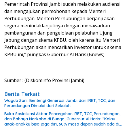
Pemerintah Provinsi Jambi sudah melakukan audiensi
dan mengajukan permohonan kepada Menteri
Perhubungan. Menteri Perhubungan berjanji akan
segera menindaklanjutinya dengan menawarkan
pembangunan dan pengelolaan pelabuhan Ujung
Jabung dengan skema KPBU, oleh karena itu Menteri
Perhubungan akan mencarikan investor untuk skema
KPBU ini,” pungkas Gubernur Al Haris.(Bnews)
Sumber : (Diskominfo Provinsi Jambi)
Berita Terkait
Wagub Sani: Bentengi Generasi Jambi dari IRET, TCC, dan
Perundungan Dimulai dari Sekolah
Buka Sosialisasi Akbar Pencegahan IRET, TCC, Perundungan,
dan Bahaya Narkoba di Bungo, Gubernur Al Haris: “Kalau
anak-anakku bisa jaga diri, 60% masa depan sudah ada di