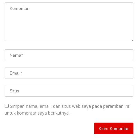
Simpan nama, email, dan situs web saya pada peramban ini
untuk komentar saya berikutnya.