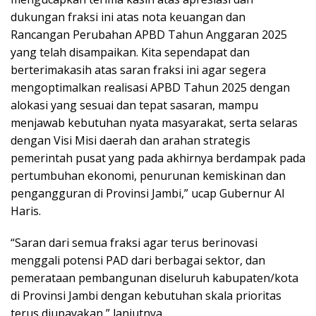
dukungan fraksi ini atas nota keuangan dan
Rancangan Perubahan APBD Tahun Anggaran 2025
yang telah disampaikan. Kita sependapat dan
berterimakasih atas saran fraksi ini agar segera
mengoptimalkan realisasi APBD Tahun 2025 dengan
alokasi yang sesuai dan tepat sasaran, mampu
menjawab kebutuhan nyata masyarakat, serta selaras
dengan Visi Misi daerah dan arahan strategis
pemerintah pusat yang pada akhirnya berdampak pada
pertumbuhan ekonomi, penurunan kemiskinan dan
pengangguran di Provinsi Jambi,” ucap Gubernur Al
Haris.
“Saran dari semua fraksi agar terus berinovasi
menggali potensi PAD dari berbagai sektor, dan
pemerataan pembangunan diseluruh kabupaten/kota
di Provinsi Jambi dengan kebutuhan skala prioritas
terus diupayakan,” lanjutnya.