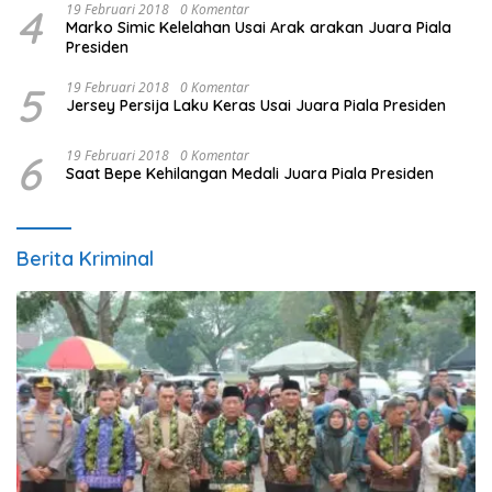
4
19 Februari 2018
0 Komentar
Marko Simic Kelelahan Usai Arak arakan Juara Piala
Presiden
5
19 Februari 2018
0 Komentar
Jersey Persija Laku Keras Usai Juara Piala Presiden
6
19 Februari 2018
0 Komentar
Saat Bepe Kehilangan Medali Juara Piala Presiden
Berita Kriminal