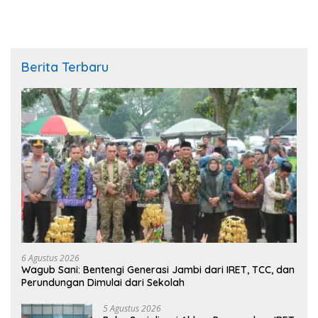
Berita Terbaru
6 Agustus 2026
Wagub Sani: Bentengi Generasi Jambi dari IRET, TCC, dan
Perundungan Dimulai dari Sekolah
5 Agustus 2026