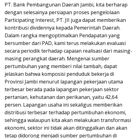
PT. Bank Pembangunan Daerah Jambi, kita berharap
dengan selesainya persiapan proses pengelolaan
Participating Interest, PT. JII juga dapat memberikan
kontribusi dividennya kepada Pemerintah Daerah.
Dalam rangka mengoptimalkan Pendapatan yang
bersumber dari PAD, kami terus melakukan evaluasi
secara periodik terhadap capaian realisasi dari masing-
masing perangkat daerah. Mengenai sumber
pertumbuhan yang memberi nilai tambah, dapat
jelaskan bahwa komposisi penduduk bekerja di
Provinsi Jambi menurut lapangan pekerjaan utama
terbesar berada pada lapangan pekerjaan sektor
pertanian, kehutanan dan perikanan, yaitu 42,64
persen. Lapangan usaha ini sekaligus memberikan
distribusi terbesar terhadap pertumbuhan ekonomi,
sehingga walaupun kita akan melakukan transformasi
ekonomi, sektor ini tidak akan ditinggalkan dan akan
tetap didorong menjadi sumber pertumbuhan di