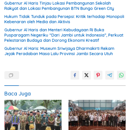
tangan”
Gubernur Al Haris Tinjau Lokasi Pembangunan Sekolah
Rakyat dan Lokasi Pembangunan BTN Bungo Green City
Hukum Tidak Tunduk pada Persepsi: Kritik terhadap Monopoli
Kebenaran oleh Media dan Aktivis
Gubernur Al Haris dan Menteri Kebudayaan RI Buka
Pusparagam Negeriku “Dari Jambi untuk Indonesia”, Perkuat
Pelestarian Budaya dan Dorong Ekonomi Kreatif
Gubernur Al Haris: Museum Sriwijaya Dharmakirti Rekam
Jejak Peradaban Masa Lalu Provinsi Jambi Secara Utuh
Baca Juga