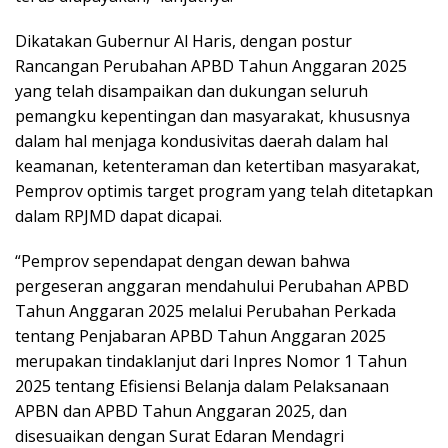
Dikatakan Gubernur Al Haris, dengan postur
Rancangan Perubahan APBD Tahun Anggaran 2025
yang telah disampaikan dan dukungan seluruh
pemangku kepentingan dan masyarakat, khususnya
dalam hal menjaga kondusivitas daerah dalam hal
keamanan, ketenteraman dan ketertiban masyarakat,
Pemprov optimis target program yang telah ditetapkan
dalam RPJMD dapat dicapai.
“Pemprov sependapat dengan dewan bahwa
pergeseran anggaran mendahului Perubahan APBD
Tahun Anggaran 2025 melalui Perubahan Perkada
tentang Penjabaran APBD Tahun Anggaran 2025
merupakan tindaklanjut dari Inpres Nomor 1 Tahun
2025 tentang Efisiensi Belanja dalam Pelaksanaan
APBN dan APBD Tahun Anggaran 2025, dan
disesuaikan dengan Surat Edaran Mendagri