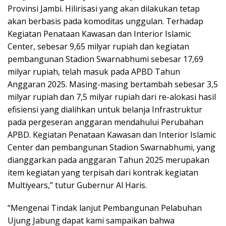
Provinsi Jambi. Hilirisasi yang akan dilakukan tetap
akan berbasis pada komoditas unggulan. Terhadap
Kegiatan Penataan Kawasan dan Interior Islamic
Center, sebesar 9,65 milyar rupiah dan kegiatan
pembangunan Stadion Swarnabhumi sebesar 17,69
milyar rupiah, telah masuk pada APBD Tahun
Anggaran 2025. Masing-masing bertambah sebesar 3,5
milyar rupiah dan 7,5 milyar rupiah dari re-alokasi hasil
efisiensi yang dialihkan untuk belanja Infrastruktur
pada pergeseran anggaran mendahului Perubahan
APBD. Kegiatan Penataan Kawasan dan Interior Islamic
Center dan pembangunan Stadion Swarnabhumi, yang
dianggarkan pada anggaran Tahun 2025 merupakan
item kegiatan yang terpisah dari kontrak kegiatan
Multiyears,” tutur Gubernur Al Haris.
“Mengenai Tindak lanjut Pembangunan Pelabuhan
Ujung Jabung dapat kami sampaikan bahwa