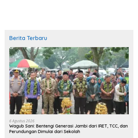
Berita Terbaru
6 Agustus 2026
Wagub Sani: Bentengi Generasi Jambi dari IRET, TCC, dan
Perundungan Dimulai dari Sekolah