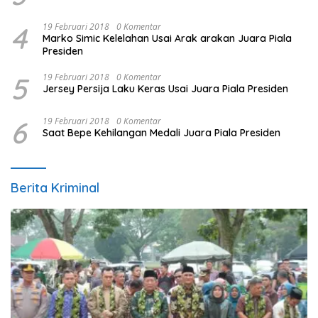
4
19 Februari 2018
0 Komentar
Marko Simic Kelelahan Usai Arak arakan Juara Piala
Presiden
5
19 Februari 2018
0 Komentar
Jersey Persija Laku Keras Usai Juara Piala Presiden
6
19 Februari 2018
0 Komentar
Saat Bepe Kehilangan Medali Juara Piala Presiden
Berita Kriminal