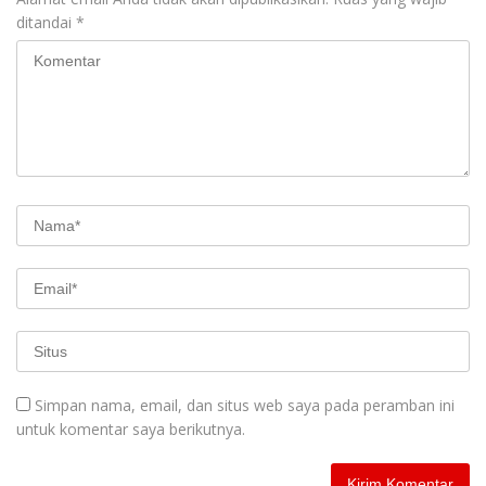
ditandai
*
Simpan nama, email, dan situs web saya pada peramban ini
untuk komentar saya berikutnya.